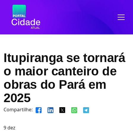
Itupiranga se tornará
o maior canteiro de
obras do Pará em
2025
Compartilhe:
9
dez