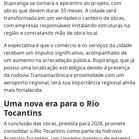
Itupiranga se tornará o epicentro do projeto, com
obras que devem durar 33 meses. A cidade será
transformada em um verdadeiro canteiro de obras,
com empresas responsáveis instalando estruturas na
região e contratando mão de obra local.
A expectativa é que o comércio e os serviços da cidade
recebam um impulso significativo, acompanhado de
um aumento na arrecadação pública. Itupiranga, que já
possui uma localização estratégica devido à presença
da rodovia Transamazônica e proximidade com um
aeroporto regional, terá sua importância regional ainda
mais fortalecida.
Uma nova era para o Rio
Tocantins
A conclusão das obras, prevista para 2028, promete
consolidar o Rio Tocantins como parte da hidrovia
Araguaia-Tocantins, um corredor logístico de extrema