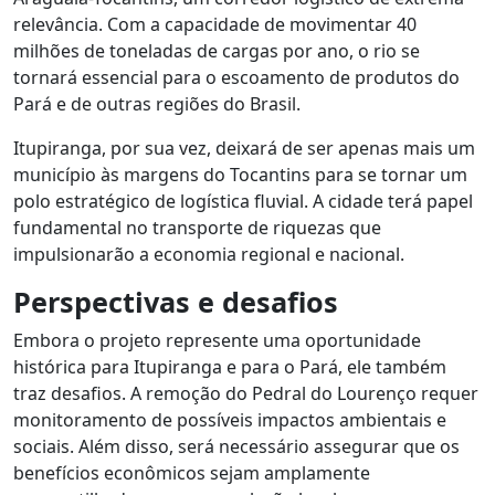
relevância. Com a capacidade de movimentar 40
milhões de toneladas de cargas por ano, o rio se
tornará essencial para o escoamento de produtos do
Pará e de outras regiões do Brasil.
Itupiranga, por sua vez, deixará de ser apenas mais um
município às margens do Tocantins para se tornar um
polo estratégico de logística fluvial. A cidade terá papel
fundamental no transporte de riquezas que
impulsionarão a economia regional e nacional.
Perspectivas e desafios
Embora o projeto represente uma oportunidade
histórica para Itupiranga e para o Pará, ele também
traz desafios. A remoção do Pedral do Lourenço requer
monitoramento de possíveis impactos ambientais e
sociais. Além disso, será necessário assegurar que os
benefícios econômicos sejam amplamente