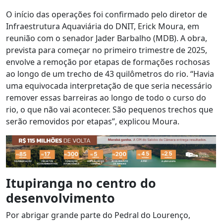
O início das operações foi confirmado pelo diretor de
Infraestrutura Aquaviária do DNIT, Erick Moura, em
reunião com o senador Jader Barbalho (MDB). A obra,
prevista para começar no primeiro trimestre de 2025,
envolve a remoção por etapas de formações rochosas
ao longo de um trecho de 43 quilômetros do rio. “Havia
uma equivocada interpretação de que seria necessário
remover essas barreiras ao longo de todo o curso do
rio, o que não vai acontecer. São pequenos trechos que
serão removidos por etapas”, explicou Moura.
Itupiranga no centro do
desenvolvimento
Por abrigar grande parte do Pedral do Lourenço,