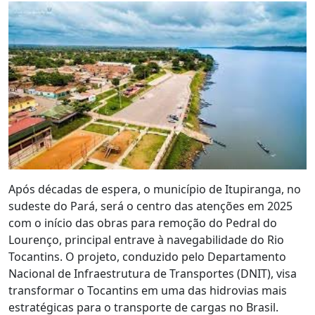
Após décadas de espera, o município de Itupiranga, no
sudeste do Pará, será o centro das atenções em 2025
com o início das obras para remoção do Pedral do
Lourenço, principal entrave à navegabilidade do Rio
Tocantins. O projeto, conduzido pelo Departamento
Nacional de Infraestrutura de Transportes (DNIT), visa
transformar o Tocantins em uma das hidrovias mais
estratégicas para o transporte de cargas no Brasil.