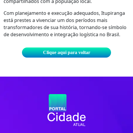
compartilhados com a população local.
Com planejamento e execução adequados, Itupiranga
está prestes a vivenciar um dos períodos mais
transformadores de sua história, tornando-se símbolo
de desenvolvimento e integração logística no Brasil.
Clique aqui para voltar