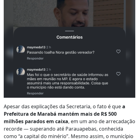
Apesar das explicações da Secretaria, o fato é que
a
Prefeitura de Marabá mantém mais de R$ 500
milhões parados em caixa
, em um ano de arrecadação
recorde — superando até Parauapebas, conhecida
como “a capital do minério”. Mesmo assim, o município