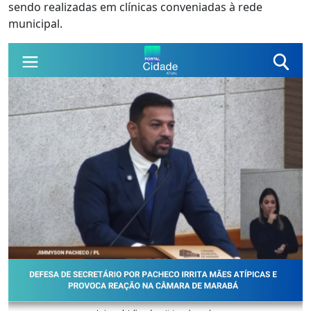
sendo realizadas em clínicas conveniadas à rede
municipal.