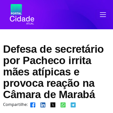
Defesa de secretário
por Pacheco irrita
mães atípicas e
provoca reação na
Câmara de Marabá
Compartilhe: