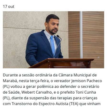
17
out
Durante a sessão ordinária da Câmara Municipal de
Marabá, nesta terça-feira, o vereador Jemison Pacheco
(PL) voltou a gerar polêmica ao defender o secretário
de Saúde, Webert Carvalho, e o prefeito Toni Cunha
(PL), diante da suspensão das terapias para crianças
com Transtorno do Espectro Autista (TEA) que vinham