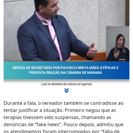
Durante a fala, o vereador também se contradisse ao
tentar justificar a situação. Primeiro negou que as
terapias tivessem sido suspensas, chamando as
denúncias de “fake news”. Pouco depois, admitiu que
os atendimentos foram interrompidos por “falta de