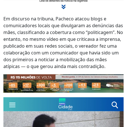
Em discurso na tribuna, Pacheco atacou blogs e
comunicadores locais que divulgaram as denúncias das
mães, classificando a cobertura como “politicagem”. No
entanto, no mesmo vídeo em que criticava a imprensa,
publicado em suas redes sociais, o vereador fez uma
colaboração com um comunicador que havia sido um
dos primeiros a noticiar a mobilização das mães
atípicas — o que gerou ainda mais contradição.