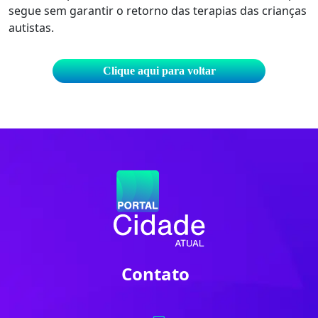
segue sem garantir o retorno das terapias das crianças
autistas.
Clique aqui para voltar
Contato