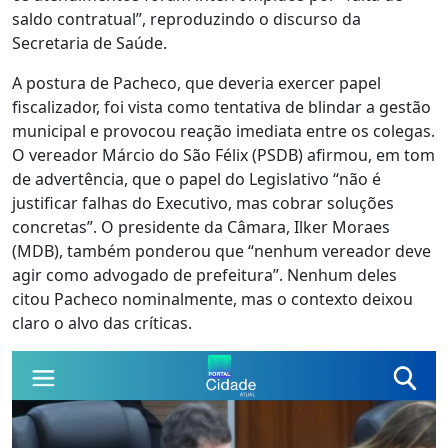
saldo contratual”, reproduzindo o discurso da
Secretaria de Saúde.
A postura de Pacheco, que deveria exercer papel
fiscalizador, foi vista como tentativa de blindar a gestão
municipal e provocou reação imediata entre os colegas.
O vereador Márcio do São Félix (PSDB) afirmou, em tom
de advertência, que o papel do Legislativo “não é
justificar falhas do Executivo, mas cobrar soluções
concretas”. O presidente da Câmara, Ilker Moraes
(MDB), também ponderou que “nenhum vereador deve
agir como advogado de prefeitura”. Nenhum deles
citou Pacheco nominalmente, mas o contexto deixou
claro o alvo das críticas.