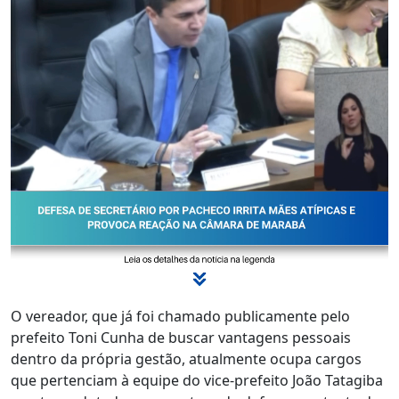
O vereador, que já foi chamado publicamente pelo
prefeito Toni Cunha de buscar vantagens pessoais
dentro da própria gestão, atualmente ocupa cargos
que pertenciam à equipe do vice-prefeito João Tatagiba