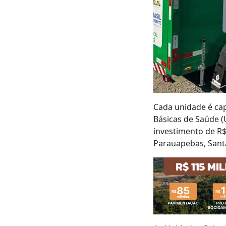
Cada unidade é cap
Básicas de Saúde (
investimento de R$
Parauapebas, Santa