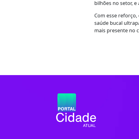
bilhões no setor, e
Com esse reforço, 
saúde bucal ultrap
mais presente no c