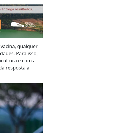
 vacina, qualquer
dades. Para isso,
cultura e com a
da resposta a