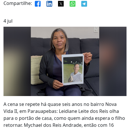
Compartilhe:
4
jul
A cena se repete há quase seis anos no bairro Nova
Vida II, em Parauapebas: Leidiane Leite dos Reis olha
para o portão de casa, como quem ainda espera o filho
retornar. Mychael dos Reis Andrade, então com 16