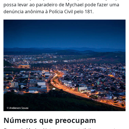
possa levar ao paradeiro de Mychael pode fazer uma
denúncia anônima à Polícia Civil pelo 181.
Números que preocupam