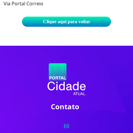
Via Portal Correio
Clique aqui para voltar
Contato