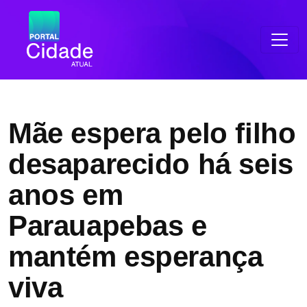
Mãe espera pelo filho
desaparecido há seis
anos em
Parauapebas e
mantém esperança
viva