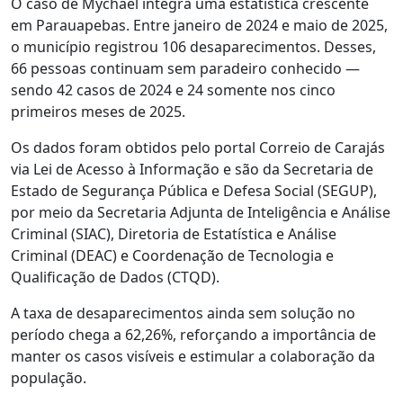
O caso de Mychael integra uma estatística crescente
em Parauapebas. Entre janeiro de 2024 e maio de 2025,
o município registrou 106 desaparecimentos. Desses,
66 pessoas continuam sem paradeiro conhecido —
sendo 42 casos de 2024 e 24 somente nos cinco
primeiros meses de 2025.
Os dados foram obtidos pelo portal Correio de Carajás
via Lei de Acesso à Informação e são da Secretaria de
Estado de Segurança Pública e Defesa Social (SEGUP),
por meio da Secretaria Adjunta de Inteligência e Análise
Criminal (SIAC), Diretoria de Estatística e Análise
Criminal (DEAC) e Coordenação de Tecnologia e
Qualificação de Dados (CTQD).
A taxa de desaparecimentos ainda sem solução no
período chega a 62,26%, reforçando a importância de
manter os casos visíveis e estimular a colaboração da
população.