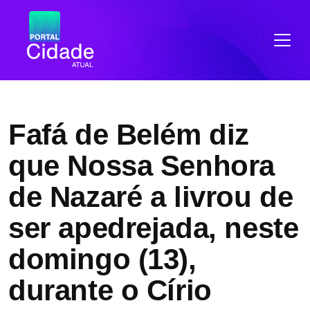
Fafá de Belém diz
que Nossa Senhora
de Nazaré a livrou de
ser apedrejada, neste
domingo (13),
durante o Círio