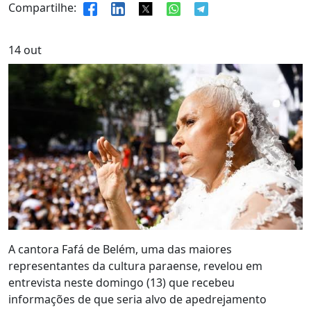
Compartilhe:
14
out
A cantora Fafá de Belém, uma das maiores
representantes da cultura paraense, revelou em
entrevista neste domingo (13) que recebeu
informações de que seria alvo de apedrejamento