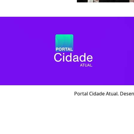
Portal Cidade Atual. Dese