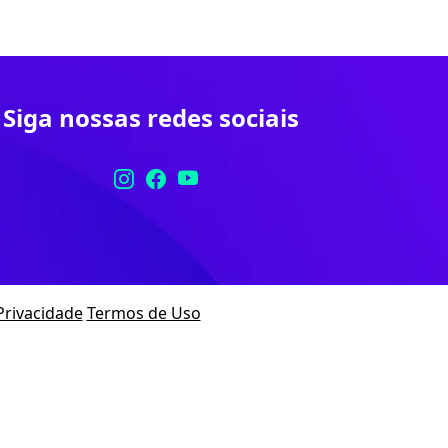
Siga nossas redes sociais
 Privacidade
Termos de Uso