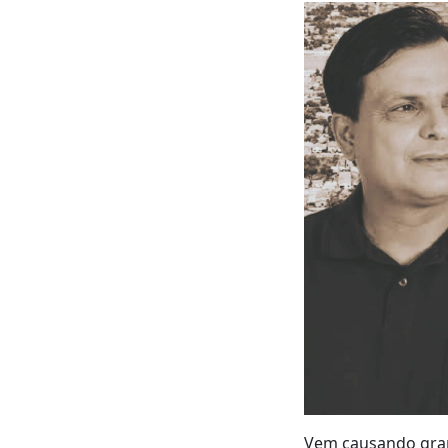
Vem causando grand