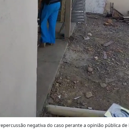
epercussão negativa do caso perante a opinião pública de 