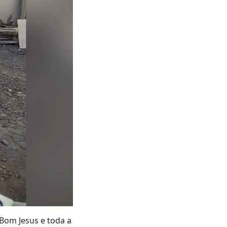
Bom Jesus e toda a