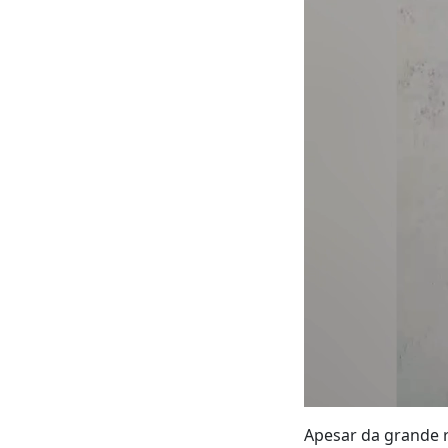
Apesar da grande r