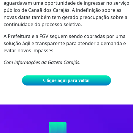
aguardavam uma oportunidade de ingressar no serviço
público de Canaã dos Carajás. A indefinição sobre as
novas datas também tem gerado preocupação sobre a
continuidade do processo seletivo.
A Prefeitura e a FGV seguem sendo cobradas por uma
solução ágil e transparente para atender a demanda e
evitar novos impasses.
Com informações da Gazeta Carajás.
Clique aqui para voltar