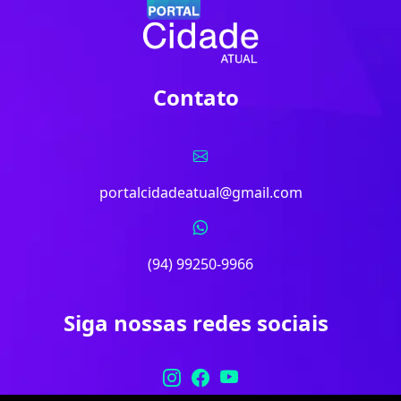
Contato
portalcidadeatual@gmail.com
(94) 99250-9966
Siga nossas redes sociais