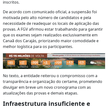
inscritos.
De acordo com comunicado oficial, a suspensão foi
motivada pelo alto número de candidatos e pela
necessidade de readequar os locais de aplicação das
provas. A FGV afirmou estar trabalhando para garantir
que os exames sejam realizados exclusivamente em
Canaã dos Carajás, priorizando maior comodidade e
melhor logística para os participantes.
No texto, a entidade reiterou o compromisso com a
transparência e organização do certame, prometendo
divulgar em breve um novo cronograma com as
atualizações das provas e demais etapas.
Infraestrutura insuficiente e