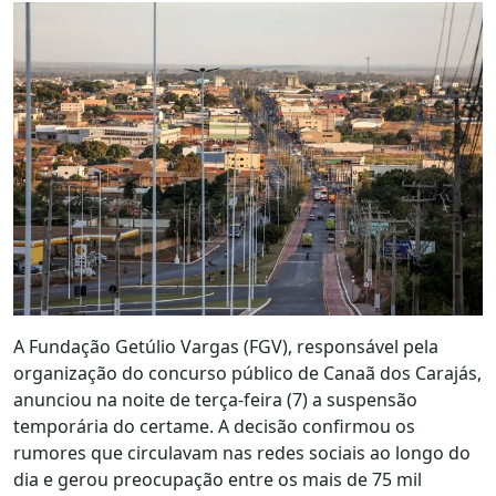
A Fundação Getúlio Vargas (FGV), responsável pela
organização do concurso público de Canaã dos Carajás,
anunciou na noite de terça-feira (7) a suspensão
temporária do certame. A decisão confirmou os
rumores que circulavam nas redes sociais ao longo do
dia e gerou preocupação entre os mais de 75 mil