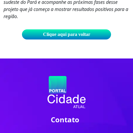
sudeste do Pará e acompanhe as próximas fases desse
projeto que já começa a mostrar resultados positivos para a
região.
Clique aqui para voltar
Contato