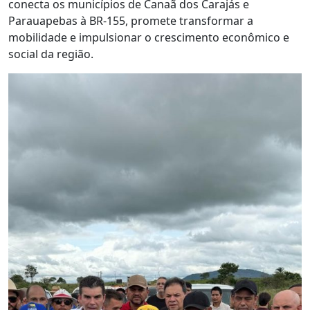
conecta os municípios de Canaã dos Carajás e
Parauapebas à BR-155, promete transformar a
mobilidade e impulsionar o crescimento econômico e
social da região.