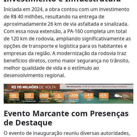
Iniciada em 2024, a obra contou com um investimento
de R$ 40 milhões, resultando na entrega de
aproximadamente 26 km de via asfaltada e sinalizada.
Com essa nova extensão, a PA-160 completa um total
de 120 km de rodovia, ampliando significativamente as
opções de transporte e logística para os habitantes e
empresas da região. A modernização da rodovia traz
benefícios diretos, como maior segurança no trânsito,
melhor qualidade de vida e o estímulo ao
desenvolvimento regional.
Evento Marcante com Presenças
de Destaque
O evento de inauguração reuniu diversas autoridades,