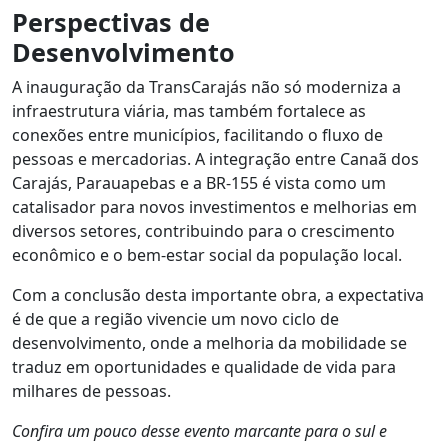
Perspectivas de
Desenvolvimento
A inauguração da TransCarajás não só moderniza a
infraestrutura viária, mas também fortalece as
conexões entre municípios, facilitando o fluxo de
pessoas e mercadorias. A integração entre Canaã dos
Carajás, Parauapebas e a BR-155 é vista como um
catalisador para novos investimentos e melhorias em
diversos setores, contribuindo para o crescimento
econômico e o bem-estar social da população local.
Com a conclusão desta importante obra, a expectativa
é de que a região vivencie um novo ciclo de
desenvolvimento, onde a melhoria da mobilidade se
traduz em oportunidades e qualidade de vida para
milhares de pessoas.
Confira um pouco desse evento marcante para o sul e