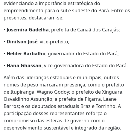
evidenciando a importância estratégica do
empreendimento para o sul e sudeste do Pará. Entre os
presentes, destacaram-se:
•
Josemira Gadelha
, prefeita de Canaã dos Carajás;
•
Dinilson José
, vice-prefeito;
•
Helder Barbalho
, governador do Estado do Pará;
•
Hana Ghassan
, vice-governadora do Estado do Pará.
Além das lideranças estaduais e municipais, outros
nomes de peso marcaram presença, como o prefeito
de Itupiranga, Wagno Godoy; o prefeito de Xinguara,
Osvaldinho Assunção; a prefeita de Piçarra, Laane
Barros; e os deputados estaduais Braz e Torrinho. A
participação desses representantes reforça o
compromisso das esferas de governo com o
desenvolvimento sustentável e integrado da região.