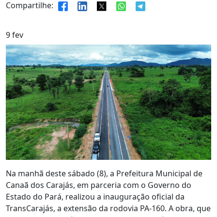
Compartilhe:
9
fev
Na manhã deste sábado (8), a Prefeitura Municipal de
Canaã dos Carajás, em parceria com o Governo do
Estado do Pará, realizou a inauguração oficial da
TransCarajás, a extensão da rodovia PA-160. A obra, que