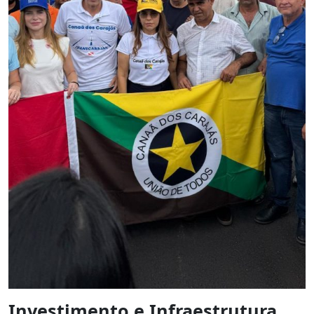
Investimento e Infraestrutura