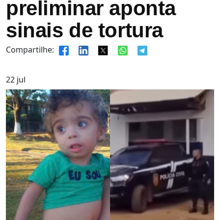
preliminar aponta
sinais de tortura
Compartilhe:
22
jul