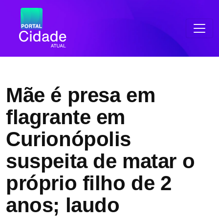
Mãe é presa em
flagrante em
Curionópolis
suspeita de matar o
próprio filho de 2
anos; laudo