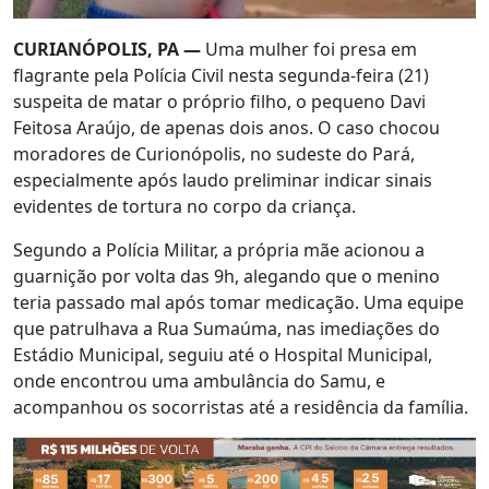
CURIANÓPOLIS, PA —
Uma mulher foi presa em
flagrante pela Polícia Civil nesta segunda-feira (21)
suspeita de matar o próprio filho, o pequeno Davi
Feitosa Araújo, de apenas dois anos. O caso chocou
moradores de Curionópolis, no sudeste do Pará,
especialmente após laudo preliminar indicar sinais
evidentes de tortura no corpo da criança.
Segundo a Polícia Militar, a própria mãe acionou a
guarnição por volta das 9h, alegando que o menino
teria passado mal após tomar medicação. Uma equipe
que patrulhava a Rua Sumaúma, nas imediações do
Estádio Municipal, seguiu até o Hospital Municipal,
onde encontrou uma ambulância do Samu, e
acompanhou os socorristas até a residência da família.