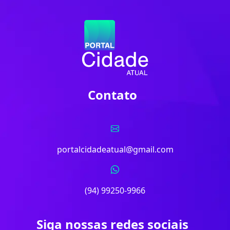
Contato
portalcidadeatual@gmail.com
(94) 99250-9966
Siga nossas redes sociais