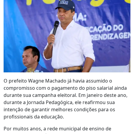
O prefeito Wagne Machado já havia assumido o
compromisso com o pagamento do piso salarial ainda
durante sua campanha eleitoral. Em janeiro deste ano,
durante a Jornada Pedagógica, ele reafirmou sua
intenção de garantir melhores condições para os
profissionais da educação.
Por muitos anos, a rede municipal de ensino de