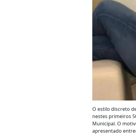
O estilo discreto 
nestes primeiros 5
Municipal. O motiv
apresentado entre