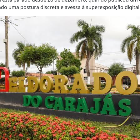
o uma postura discreta e avessa à superexposição digital