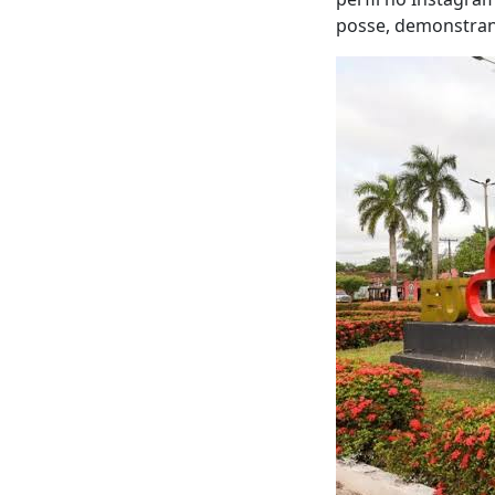
posse, demonstrand