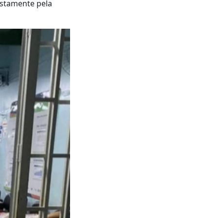
ustamente pela