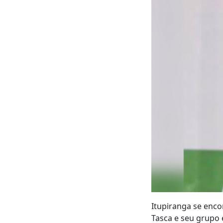
Itupiranga se enco
Tasca e seu grupo 