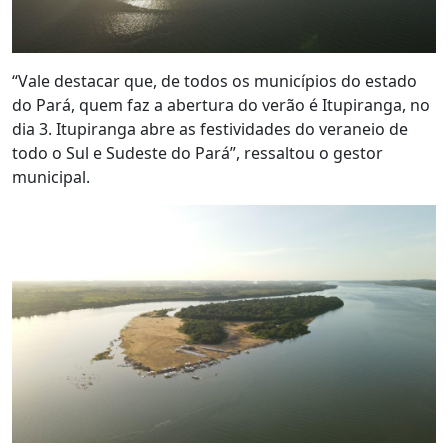
“Vale destacar que, de todos os municípios do estado
do Pará, quem faz a abertura do verão é Itupiranga, no
dia 3. Itupiranga abre as festividades do veraneio de
todo o Sul e Sudeste do Pará”, ressaltou o gestor
municipal.