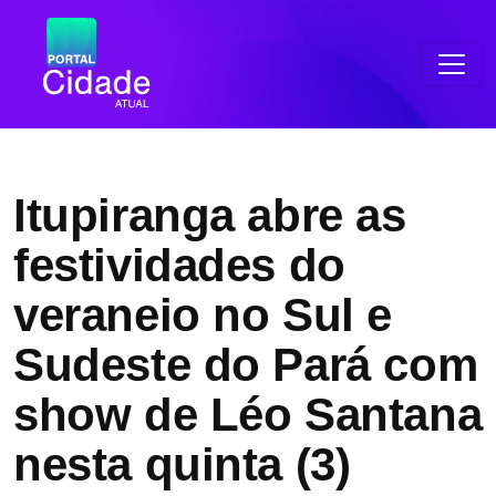
Itupiranga abre as
festividades do
veraneio no Sul e
Sudeste do Pará com
show de Léo Santana
nesta quinta (3)