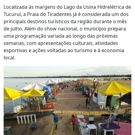
Localizada às margens do Lago da Usina Hidrelétrica de
Tucuruí, a Praia do Tiradentes já é considerada um dos
principais destinos turísticos da região durante o mês
de julho. Além do show nacional, o município prepara
uma programação variada ao longo das próximas
semanas, com apresentações culturais, atividades
esportivas e ações voltadas ao turismo e à economia
local.