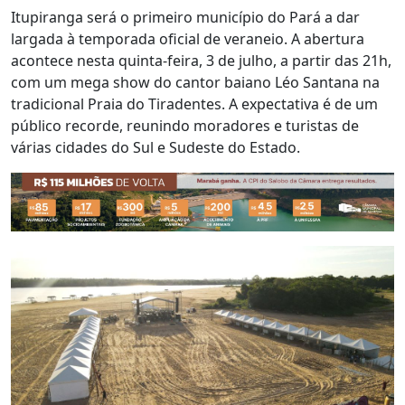
Itupiranga será o primeiro município do Pará a dar
largada à temporada oficial de veraneio. A abertura
acontece nesta quinta-feira, 3 de julho, a partir das 21h,
com um mega show do cantor baiano Léo Santana na
tradicional Praia do Tiradentes. A expectativa é de um
público recorde, reunindo moradores e turistas de
várias cidades do Sul e Sudeste do Estado.