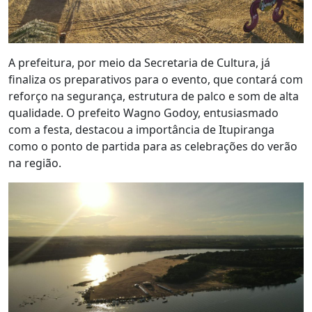
A prefeitura, por meio da Secretaria de Cultura, já
finaliza os preparativos para o evento, que contará com
reforço na segurança, estrutura de palco e som de alta
qualidade. O prefeito Wagno Godoy, entusiasmado
com a festa, destacou a importância de Itupiranga
como o ponto de partida para as celebrações do verão
na região.