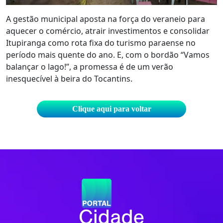
A gestão municipal aposta na força do veraneio para
aquecer o comércio, atrair investimentos e consolidar
Itupiranga como rota fixa do turismo paraense no
período mais quente do ano. E, com o bordão “Vamos
balançar o lago!”, a promessa é de um verão
inesquecível à beira do Tocantins.
Clique aqui para voltar