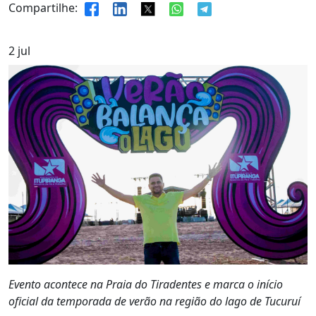
Compartilhe:
2
jul
Evento acontece na Praia do Tiradentes e marca o início
oficial da temporada de verão na região do lago de Tucuruí