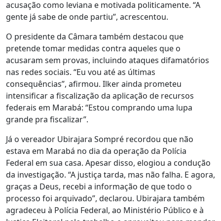
acusação como leviana e motivada politicamente. “A
gente já sabe de onde partiu”, acrescentou.
O presidente da Câmara também destacou que
pretende tomar medidas contra aqueles que o
acusaram sem provas, incluindo ataques difamatórios
nas redes sociais. “Eu vou até as últimas
consequências”, afirmou. Ilker ainda prometeu
intensificar a fiscalização da aplicação de recursos
federais em Marabá: “Estou comprando uma lupa
grande pra fiscalizar”.
Já o vereador Ubirajara Sompré recordou que não
estava em Marabá no dia da operação da Polícia
Federal em sua casa. Apesar disso, elogiou a condução
da investigação. “A justiça tarda, mas não falha. E agora,
graças a Deus, recebi a informação de que todo o
processo foi arquivado”, declarou. Ubirajara também
agradeceu à Polícia Federal, ao Ministério Público e à