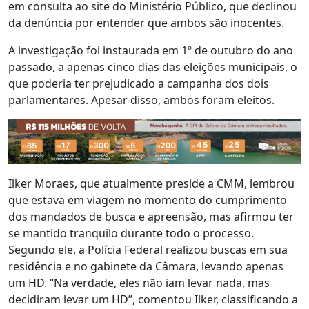
em consulta ao site do Ministério Público, que declinou
da denúncia por entender que ambos são inocentes.
A investigação foi instaurada em 1º de outubro do ano
passado, a apenas cinco dias das eleições municipais, o
que poderia ter prejudicado a campanha dos dois
parlamentares. Apesar disso, ambos foram eleitos.
Ilker Moraes, que atualmente preside a CMM, lembrou
que estava em viagem no momento do cumprimento
dos mandados de busca e apreensão, mas afirmou ter
se mantido tranquilo durante todo o processo.
Segundo ele, a Polícia Federal realizou buscas em sua
residência e no gabinete da Câmara, levando apenas
um HD. “Na verdade, eles não iam levar nada, mas
decidiram levar um HD”, comentou Ilker, classificando a