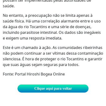
possam ser implementadas pelas autoridades de
saúde.
No entanto, a preocupação não se limita apenas à
saúde física. Há uma correlação alarmante entre o uso
da água do rio Tocantins e uma série de doenças,
incluindo parasitose intestinal. Os dados são inegáveis
e exigem uma resposta imediata.
Este é um chamado à ação. As comunidades ribeirinhas
não podem continuar a ser vítimas dessa contaminação
silenciosa. É hora de proteger o rio Tocantins e garantir
que suas águas sejam seguras para todos.
Fonte: Portal Hiroshi Bogea Online
Clique aqui para voltar