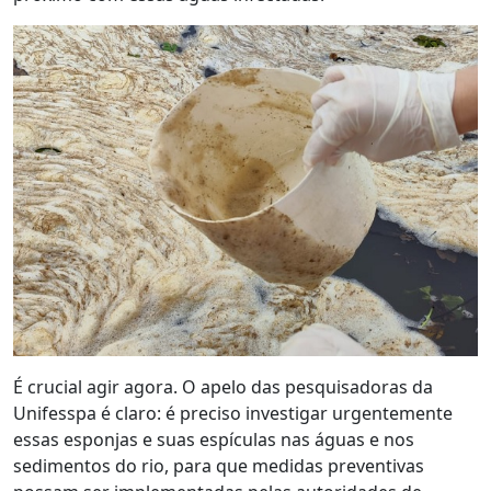
É crucial agir agora. O apelo das pesquisadoras da
Unifesspa é claro: é preciso investigar urgentemente
essas esponjas e suas espículas nas águas e nos
sedimentos do rio, para que medidas preventivas