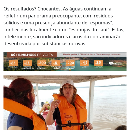
Os resultados? Chocantes. As águas continuam a
refletir um panorama preocupante, com resíduos
sólidos e uma presença abundante de "espumas",
conhecidas localmente como "esponjas do cauí". Estas,
infelizmente, são indicadores claros da contaminação
desenfreada por substâncias nocivas.