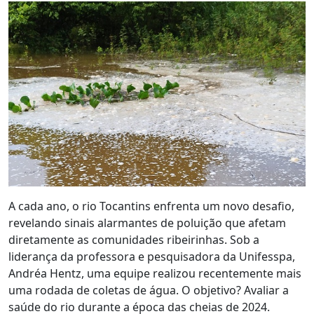
A cada ano, o rio Tocantins enfrenta um novo desafio,
revelando sinais alarmantes de poluição que afetam
diretamente as comunidades ribeirinhas. Sob a
liderança da professora e pesquisadora da Unifesspa,
Andréa Hentz, uma equipe realizou recentemente mais
uma rodada de coletas de água. O objetivo? Avaliar a
saúde do rio durante a época das cheias de 2024.