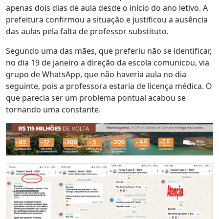
apenas dois dias de aula desde o início do ano letivo. A
prefeitura confirmou a situação e justificou a ausência
das aulas pela falta de professor substituto.
Segundo uma das mães, que preferiu não se identificar,
no dia 19 de janeiro a direção da escola comunicou, via
grupo de WhatsApp, que não haveria aula no dia
seguinte, pois a professora estaria de licença médica. O
que parecia ser um problema pontual acabou se
tornando uma constante.