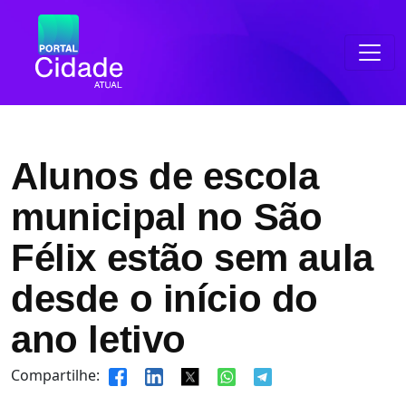
Alunos de escola
municipal no São
Félix estão sem aula
desde o início do
ano letivo
Compartilhe: