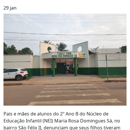
29
jan
Pais e mães de alunos do 2º Ano B do Núcleo de
Educação Infantil (NEI) Maria Rosa Domingues Sá, no
bairro São Félix II, denunciam que seus filhos tiveram