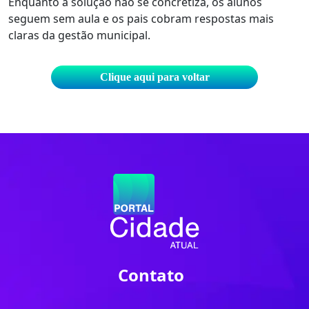
Enquanto a solução não se concretiza, os alunos
seguem sem aula e os pais cobram respostas mais
claras da gestão municipal.
Clique aqui para voltar
Contato