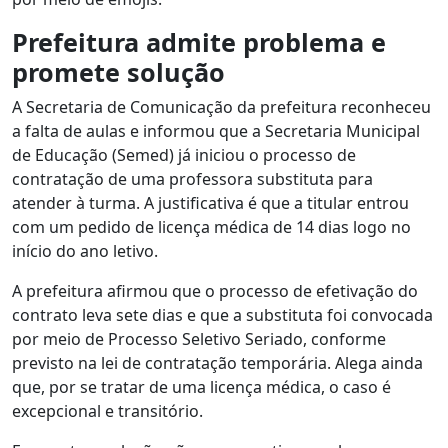
Prefeitura admite problema e
promete solução
A Secretaria de Comunicação da prefeitura reconheceu
a falta de aulas e informou que a Secretaria Municipal
de Educação (Semed) já iniciou o processo de
contratação de uma professora substituta para
atender à turma. A justificativa é que a titular entrou
com um pedido de licença médica de 14 dias logo no
início do ano letivo.
A prefeitura afirmou que o processo de efetivação do
contrato leva sete dias e que a substituta foi convocada
por meio de Processo Seletivo Seriado, conforme
previsto na lei de contratação temporária. Alega ainda
que, por se tratar de uma licença médica, o caso é
excepcional e transitório.