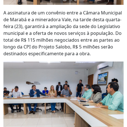
A assinatura de um convênio entre a Câmara Municipal
de Marabá e a mineradora Vale, na tarde desta quarta-
feira (23), garantirá a ampliação da sede do Legislativo
municipal e a oferta de novos serviços à população. Do
total de R$ 115 milhões negociados entre as partes ao
longo da CPI do Projeto Salobo, R$ 5 milhões serão
destinados especificamente para a obra.