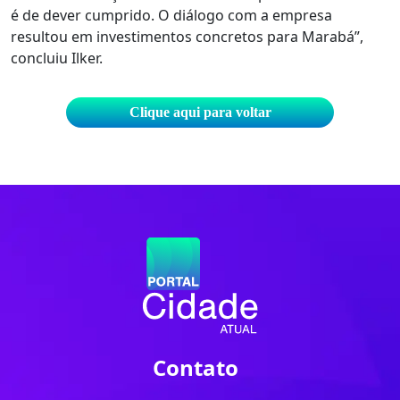
é de dever cumprido. O diálogo com a empresa
resultou em investimentos concretos para Marabá”,
concluiu Ilker.
Clique aqui para voltar
Contato