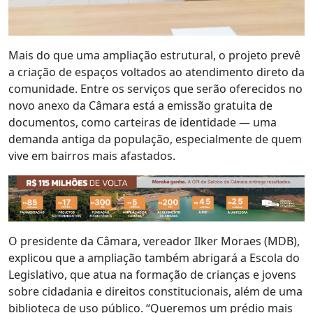
Mais do que uma ampliação estrutural, o projeto prevê
a criação de espaços voltados ao atendimento direto da
comunidade. Entre os serviços que serão oferecidos no
novo anexo da Câmara está a emissão gratuita de
documentos, como carteiras de identidade — uma
demanda antiga da população, especialmente de quem
vive em bairros mais afastados.
O presidente da Câmara, vereador Ilker Moraes (MDB),
explicou que a ampliação também abrigará a Escola do
Legislativo, que atua na formação de crianças e jovens
sobre cidadania e direitos constitucionais, além de uma
biblioteca de uso público. “Queremos um prédio mais