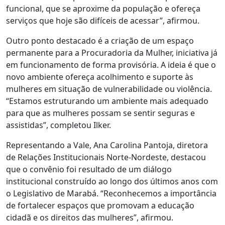
funcional, que se aproxime da população e ofereça
serviços que hoje são difíceis de acessar”, afirmou.
Outro ponto destacado é a criação de um espaço
permanente para a Procuradoria da Mulher, iniciativa já
em funcionamento de forma provisória. A ideia é que o
novo ambiente ofereça acolhimento e suporte às
mulheres em situação de vulnerabilidade ou violência.
“Estamos estruturando um ambiente mais adequado
para que as mulheres possam se sentir seguras e
assistidas”, completou Ilker.
Representando a Vale, Ana Carolina Pantoja, diretora
de Relações Institucionais Norte-Nordeste, destacou
que o convênio foi resultado de um diálogo
institucional construído ao longo dos últimos anos com
o Legislativo de Marabá. “Reconhecemos a importância
de fortalecer espaços que promovam a educação
cidadã e os direitos das mulheres”, afirmou.