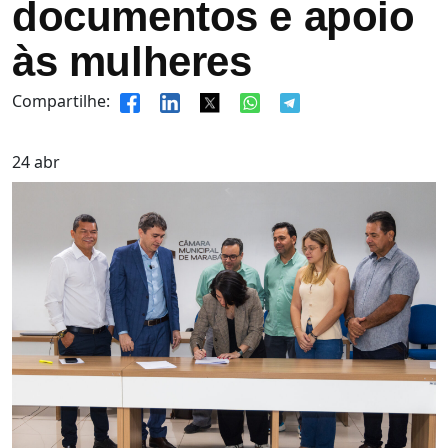
documentos e apoio
às mulheres
Compartilhe:
24
abr