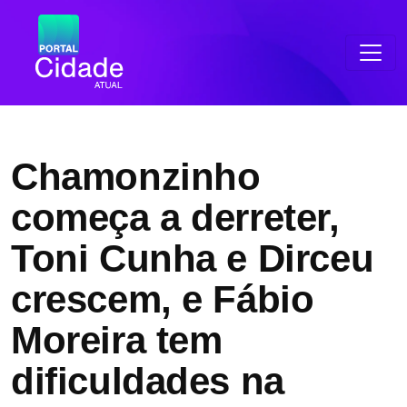
Chamonzinho
começa a derreter,
Toni Cunha e Dirceu
crescem, e Fábio
Moreira tem
dificuldades na