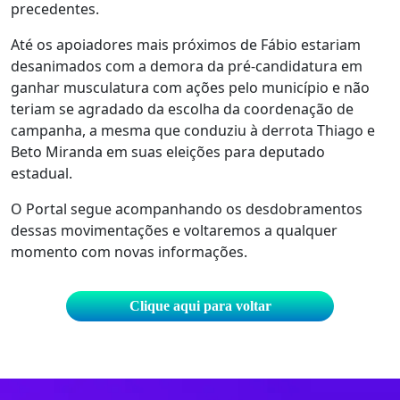
precedentes.
Até os apoiadores mais próximos de Fábio estariam
desanimados com a demora da pré-candidatura em
ganhar musculatura com ações pelo município e não
teriam se agradado da escolha da coordenação de
campanha, a mesma que conduziu à derrota Thiago e
Beto Miranda em suas eleições para deputado
estadual.
O Portal segue acompanhando os desdobramentos
dessas movimentações e voltaremos a qualquer
momento com novas informações.
Clique aqui para voltar