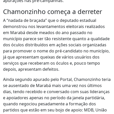
apurações nas pré-campanhas.
Chamonzinho começa a derreter
A “nadada de braçada” que o deputado estadual
demonstrou nos levantamentos eleitorais realizados
em Marabá desde meados do ano passado no
município parece ser tão resistente quanto a qualidade
dos óculos distribuídos em ações sociais organizadas
para promover o nome do pré-candidato no município,
já que apresentam queixas de vários usuários dos
serviços que receberam os óculos e, pouco tempo
depois, apresentam defeitos.
Ainda segundo apurado pelo Portal, Chamonzinho teria
se ausentado de Marabá mais uma vez nos últimos
dias, tendo recebido e conversado com suas lideranças
e apoiadores apenas no período da janela partidária,
quando negociou pesadamente a formação dos
partidos que estão em seu bojo de apoio: MDB, União