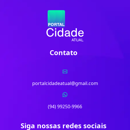
Contato
portalcidadeatual@gmail.com
(94) 99250-9966
Siga nossas redes sociais