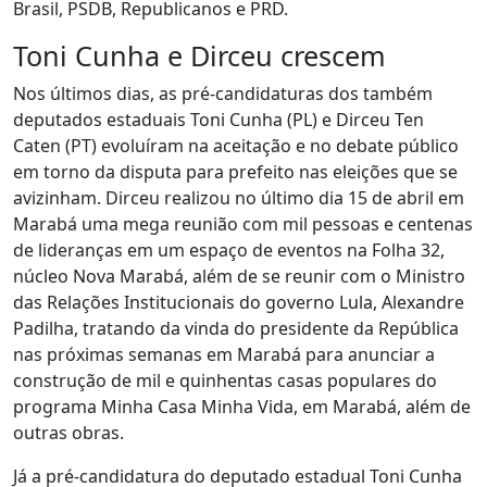
Brasil, PSDB, Republicanos e PRD.
Toni Cunha e Dirceu crescem
Nos últimos dias, as pré-candidaturas dos também
deputados estaduais Toni Cunha (PL) e Dirceu Ten
Caten (PT) evoluíram na aceitação e no debate público
em torno da disputa para prefeito nas eleições que se
avizinham. Dirceu realizou no último dia 15 de abril em
Marabá uma mega reunião com mil pessoas e centenas
de lideranças em um espaço de eventos na Folha 32,
núcleo Nova Marabá, além de se reunir com o Ministro
das Relações Institucionais do governo Lula, Alexandre
Padilha, tratando da vinda do presidente da República
nas próximas semanas em Marabá para anunciar a
construção de mil e quinhentas casas populares do
programa Minha Casa Minha Vida, em Marabá, além de
outras obras.
Já a pré-candidatura do deputado estadual Toni Cunha