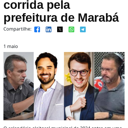
corrida pela
prefeitura de Marabá
Compartilhe:
1
maio