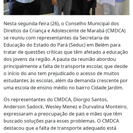
Nesta segunda-feira (26), o Conselho Municipal dos
Direitos da Criança e Adolescente de Marabá (CMDCA)
se reuniu com representantes da Secretaria de
Educação do Estado do Pará (Seduc) em Belém para
tratar de questões críticas que têm afetado a educação
dos jovens da região. A pauta da reunião abordou
principalmente a falta de transporte escolar, que desde
o início do ano tem prejudicado o acesso de muitos
estudantes às escolas, além da demanda crescente por
uma escola de ensino médio no bairro Cidade Jardim.
Os representantes do CMDCA, Diorgio Santos,
Anderson Sadock, Wesley Menez e Durvalina Monteiro,
expressaram a preocupação de pais e mães que têm
buscado soluções para esses problemas. O CMDCA
destacou que a falta de transporte adequado está