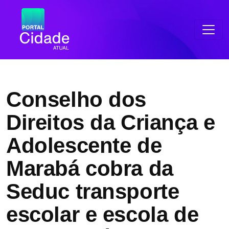
Conselho dos
Direitos da Criança e
Adolescente de
Marabá cobra da
Seduc transporte
escolar e escola de