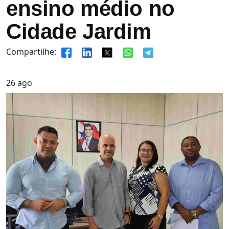
ensino médio no
Cidade Jardim
Compartilhe:
26
ago