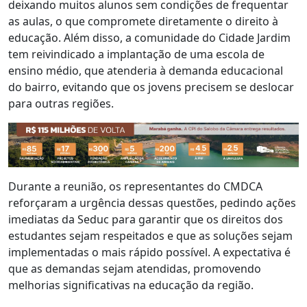
deixando muitos alunos sem condições de frequentar
as aulas, o que compromete diretamente o direito à
educação. Além disso, a comunidade do Cidade Jardim
tem reivindicado a implantação de uma escola de
ensino médio, que atenderia à demanda educacional
do bairro, evitando que os jovens precisem se deslocar
para outras regiões.
Durante a reunião, os representantes do CMDCA
reforçaram a urgência dessas questões, pedindo ações
imediatas da Seduc para garantir que os direitos dos
estudantes sejam respeitados e que as soluções sejam
implementadas o mais rápido possível. A expectativa é
que as demandas sejam atendidas, promovendo
melhorias significativas na educação da região.