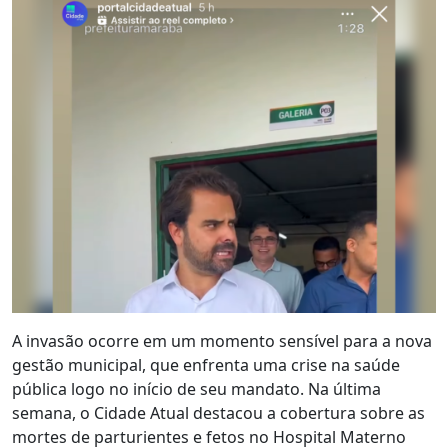
A invasão ocorre em um momento sensível para a nova
gestão municipal, que enfrenta uma crise na saúde
pública logo no início de seu mandato. Na última
semana, o Cidade Atual destacou a cobertura sobre as
mortes de parturientes e fetos no Hospital Materno