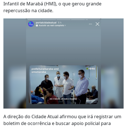
Infantil de Marabá (HMI), o que gerou grande
repercussão na cidade.
A direção do Cidade Atual afirmou que irá registrar um
boletim de ocorrência e buscar apoio policial para