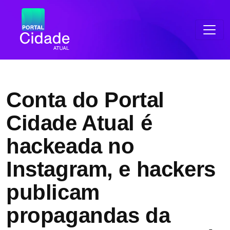
Conta do Portal
Cidade Atual é
hackeada no
Instagram, e hackers
publicam
propagandas da