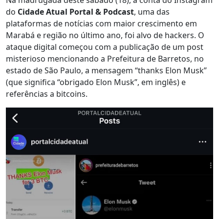
do
Cidade Atual Portal & Podcast
, uma das
plataformas de notícias com maior crescimento em
Marabá e região no último ano, foi alvo de hackers. O
ataque digital começou com a publicação de um post
misterioso mencionando a Prefeitura de Barretos, no
estado de São Paulo, a mensagem “thanks Elon Musk”
(que significa “obrigado Elon Musk”, em inglês) e
referências a bitcoins.