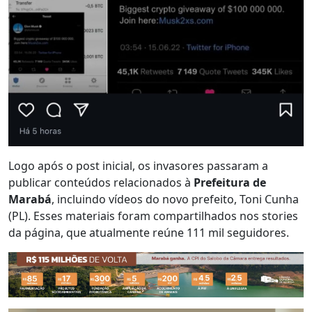
Logo após o post inicial, os invasores passaram a
publicar conteúdos relacionados à
Prefeitura de
Marabá
, incluindo vídeos do novo prefeito, Toni Cunha
(PL). Esses materiais foram compartilhados nos stories
da página, que atualmente reúne 111 mil seguidores.