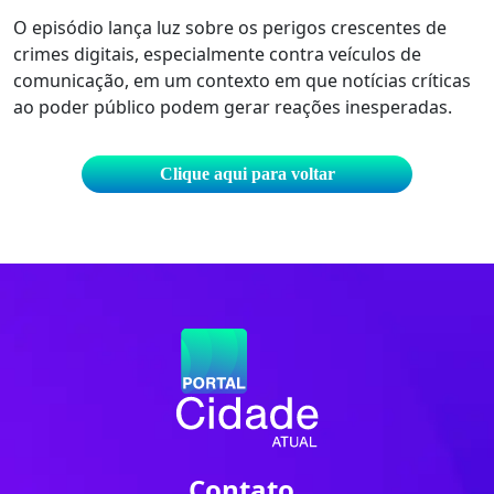
O episódio lança luz sobre os perigos crescentes de
crimes digitais, especialmente contra veículos de
comunicação, em um contexto em que notícias críticas
ao poder público podem gerar reações inesperadas.
Clique aqui para voltar
Contato