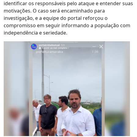
identificar os responsáveis pelo ataque e entender suas
motivações. O caso será encaminhado para
investigação, e a equipe do portal reforçou o
compromisso em seguir informando a população com
independência e seriedade.