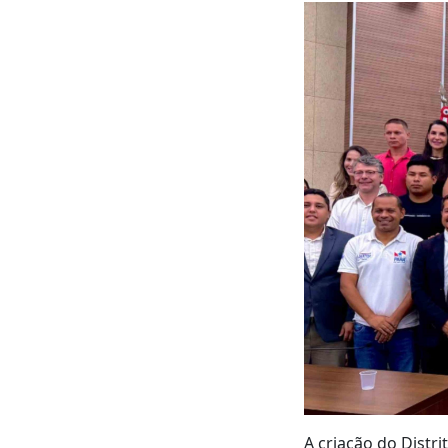
A criação do Distr