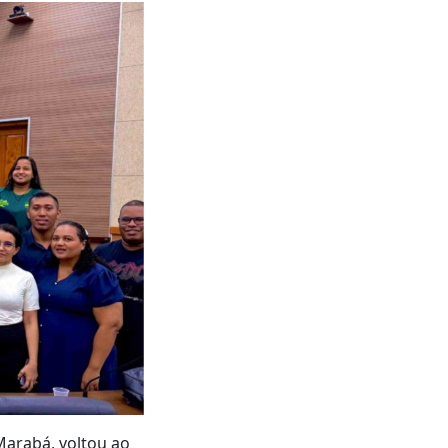
 Marabá, voltou ao