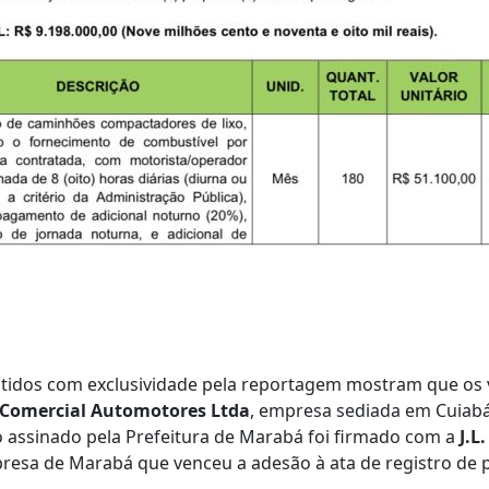
idos com exclusividade pela reportagem mostram que os 
 Comercial Automotores Ltda
, empresa sediada em Cuiabá 
o assinado pela Prefeitura de Marabá foi firmado com a
J.L
presa de Marabá que venceu a adesão à ata de registro de 