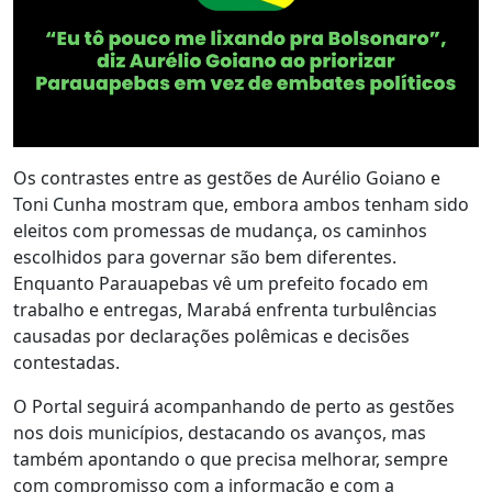
Os contrastes entre as gestões de Aurélio Goiano e
Toni Cunha mostram que, embora ambos tenham sido
eleitos com promessas de mudança, os caminhos
escolhidos para governar são bem diferentes.
Enquanto Parauapebas vê um prefeito focado em
trabalho e entregas, Marabá enfrenta turbulências
causadas por declarações polêmicas e decisões
contestadas.
O Portal seguirá acompanhando de perto as gestões
nos dois municípios, destacando os avanços, mas
também apontando o que precisa melhorar, sempre
com compromisso com a informação e com a