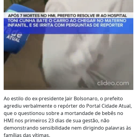
Ao estilo do ex-presidente Jair Bolsonaro, o prefeito
agrediu verbalmente o repórter do Portal Cidade Atual,
que o questionou sobre a mortandade de bebês no
HMI nos primeiros 23 dias de sua gestão, não
demonstrando sensibilidade nem dirigindo palavras às
famílias das vítimas.