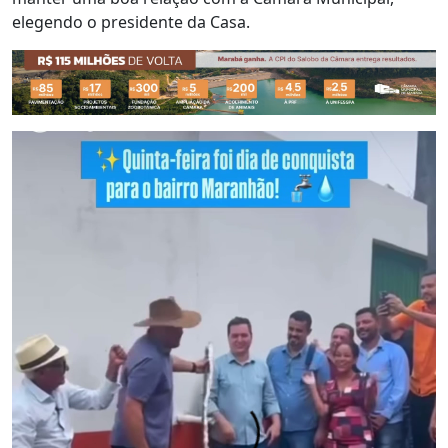
elegendo o presidente da Casa.