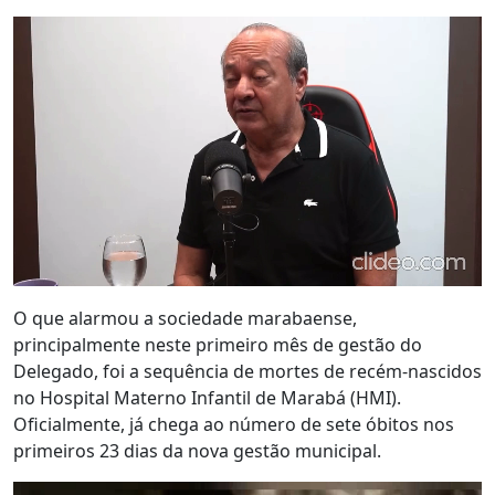
O que alarmou a sociedade marabaense,
principalmente neste primeiro mês de gestão do
Delegado, foi a sequência de mortes de recém-nascidos
no Hospital Materno Infantil de Marabá (HMI).
Oficialmente, já chega ao número de sete óbitos nos
primeiros 23 dias da nova gestão municipal.