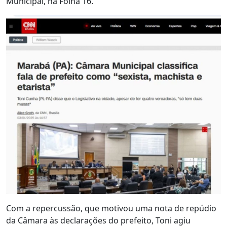
Municipal, na Folha 16.
Com a repercussão, que motivou uma nota de repúdio
da Câmara às declarações do prefeito, Toni agiu