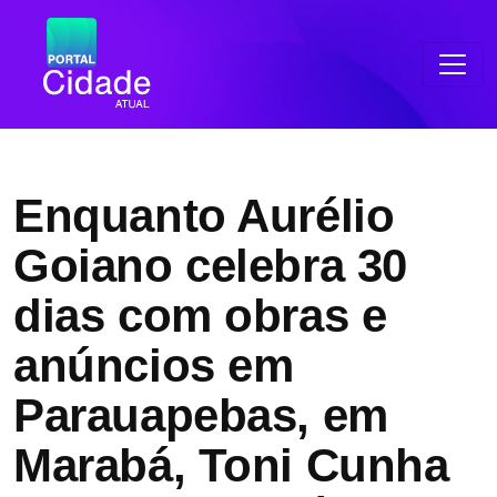
Enquanto Aurélio
Goiano celebra 30
dias com obras e
anúncios em
Parauapebas, em
Marabá, Toni Cunha