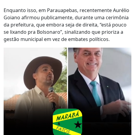
Enquanto isso, em Parauapebas, recentemente Aurélio
Goiano afirmou publicamente, durante uma cerimônia
da prefeitura, que embora seja de direita, “está pouco
se lixando pra Bolsonaro”, sinalizando que prioriza a
gestão municipal em vez de embates políticos.