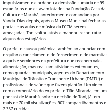
impulsivamente e ordenou a demissão sumária de 99
estagiários que estavam lotados na Fundação Casa da
Cultura de Marabá, anteriormente comandada por
Vanda. Dias depois, após o Museu Municipal fechar as
portas e as aulas de música da FCCM serem
ameaçadas, Toni voltou atrás e mandou recontratar
alguns dos estagiários.
O prefeito causou polêmica também ao anunciar com
orgulho o cancelamento do fornecimento de marmitas
a garis e servidores da prefeitura que recebem vale-
alimentação, mas realizam atividades extenuantes,
como guardas municipais, agentes do Departamento
Municipal de Trânsito e Transporte Urbano (DMTU) e
profissionais de saúde que fazem plantão. Um vídeo
com o comentário do ex-prefeito Tião Miranda, em um
podcast de Marabá, sobre a decisão de Toni, já tem
mais de 70 mil visualizações, 907 compartilhamentos e
2.337 curtidas.