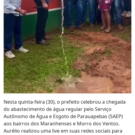
Nesta quinta-feira (30), o prefeito celebrou a chegada
do abastecimento de água regular pelo Serviço
Autônomo de Água e Esgoto de Parauapebas (SAEP)
aos bairros dos Maranhenses e Morro dos Ventos.
Aurélio realizou uma live em suas redes sociais para