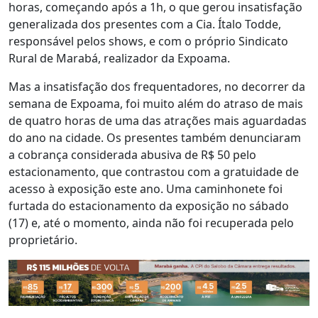
horas, começando após a 1h, o que gerou insatisfação
generalizada dos presentes com a Cia. Ítalo Todde,
responsável pelos shows, e com o próprio Sindicato
Rural de Marabá, realizador da Expoama.
Mas a insatisfação dos frequentadores, no decorrer da
semana de Expoama, foi muito além do atraso de mais
de quatro horas de uma das atrações mais aguardadas
do ano na cidade. Os presentes também denunciaram
a cobrança considerada abusiva de R$ 50 pelo
estacionamento, que contrastou com a gratuidade de
acesso à exposição este ano. Uma caminhonete foi
furtada do estacionamento da exposição no sábado
(17) e, até o momento, ainda não foi recuperada pelo
proprietário.