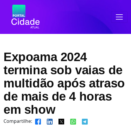
Expoama 2024
termina sob vaias de
multidão após atraso
de mais de 4 horas
em show
Compartilhe: