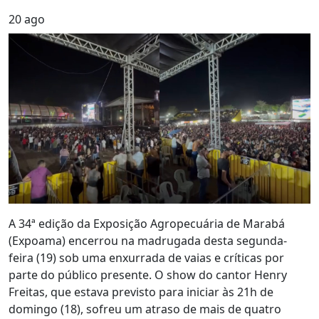
20
ago
A 34ª edição da Exposição Agropecuária de Marabá
(Expoama) encerrou na madrugada desta segunda-
feira (19) sob uma enxurrada de vaias e críticas por
parte do público presente. O show do cantor Henry
Freitas, que estava previsto para iniciar às 21h de
domingo (18), sofreu um atraso de mais de quatro