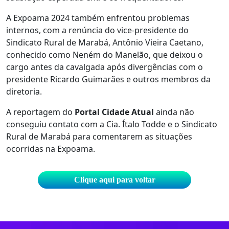
A Expoama 2024 também enfrentou problemas
internos, com a renúncia do vice-presidente do
Sindicato Rural de Marabá, Antônio Vieira Caetano,
conhecido como Neném do Manelão, que deixou o
cargo antes da cavalgada após divergências com o
presidente Ricardo Guimarães e outros membros da
diretoria.
A reportagem do
Portal Cidade Atual
ainda não
conseguiu contato com a Cia. Ítalo Todde e o Sindicato
Rural de Marabá para comentarem as situações
ocorridas na Expoama.
Clique aqui para voltar