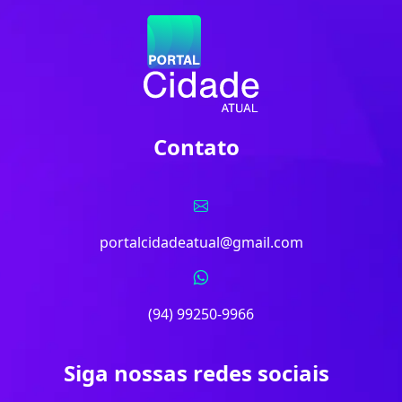
Contato
portalcidadeatual@gmail.com
(94) 99250-9966
Siga nossas redes sociais