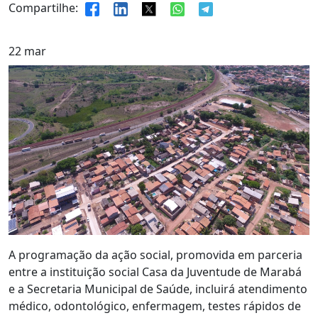
Compartilhe:
22
mar
A programação da ação social, promovida em parceria
entre a instituição social Casa da Juventude de Marabá
e a Secretaria Municipal de Saúde, incluirá atendimento
médico, odontológico, enfermagem, testes rápidos de