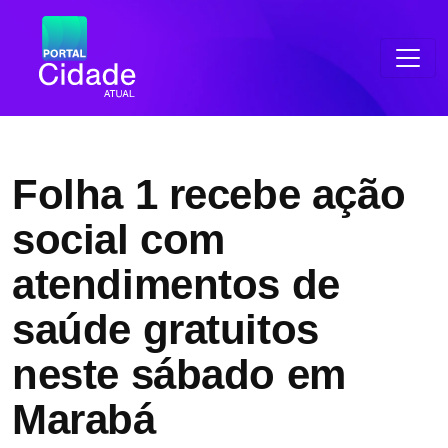
Folha 1 recebe ação
social com
atendimentos de
saúde gratuitos
neste sábado em
Marabá