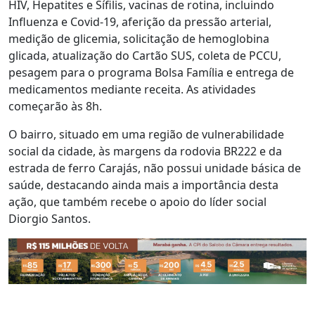
HIV, Hepatites e Sífilis, vacinas de rotina, incluindo
Influenza e Covid-19, aferição da pressão arterial,
medição de glicemia, solicitação de hemoglobina
glicada, atualização do Cartão SUS, coleta de PCCU,
pesagem para o programa Bolsa Família e entrega de
medicamentos mediante receita. As atividades
começarão às 8h.
O bairro, situado em uma região de vulnerabilidade
social da cidade, às margens da rodovia BR222 e da
estrada de ferro Carajás, não possui unidade básica de
saúde, destacando ainda mais a importância desta
ação, que também recebe o apoio do líder social
Diorgio Santos.