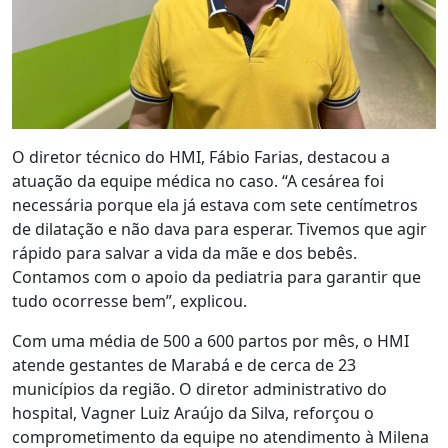
O diretor técnico do HMI, Fábio Farias, destacou a
atuação da equipe médica no caso. “A cesárea foi
necessária porque ela já estava com sete centímetros
de dilatação e não dava para esperar. Tivemos que agir
rápido para salvar a vida da mãe e dos bebês.
Contamos com o apoio da pediatria para garantir que
tudo ocorresse bem”, explicou.
Com uma média de 500 a 600 partos por mês, o HMI
atende gestantes de Marabá e de cerca de 23
municípios da região. O diretor administrativo do
hospital, Vagner Luiz Araújo da Silva, reforçou o
comprometimento da equipe no atendimento à Milena