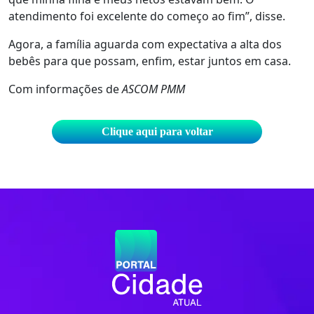
atendimento foi excelente do começo ao fim”, disse.
Agora, a família aguarda com expectativa a alta dos
bebês para que possam, enfim, estar juntos em casa.
Com informações de
ASCOM PMM
Clique aqui para voltar