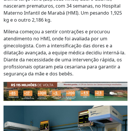
nasceram prematuros, com 34 semanas, no Hospital
Materno Infantil de Marabá (HMI). Um pesando 1,925
kg e o outro 2,186 kg.
Milena começou a sentir contrações e procurou
atendimento no HMI, onde foi avaliada por um
ginecologista. Com a intensificação das dores e a
dilatação avançada, a equipe médica decidiu interná-la.
Diante da necessidade de uma intervenção rápida, os
profissionais optaram pela cesariana para garantir a
segurança da mãe e dos bebês.