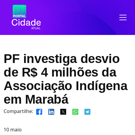
PF investiga desvio
de R$ 4 milhões da
Associação Indígena
em Marabá
Compartilhe:
10
maio