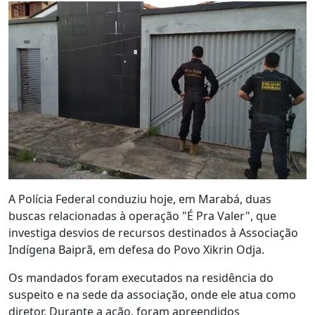
A Polícia Federal conduziu hoje, em Marabá, duas
buscas relacionadas à operação "É Pra Valer", que
investiga desvios de recursos destinados à Associação
Indígena Baiprã, em defesa do Povo Xikrin Odja.
Os mandados foram executados na residência do
suspeito e na sede da associação, onde ele atua como
diretor. Durante a ação, foram apreendidos