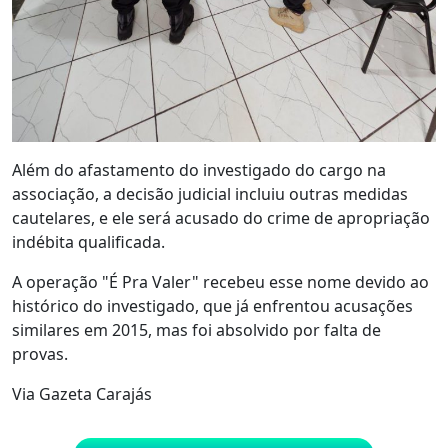
Além do afastamento do investigado do cargo na
associação, a decisão judicial incluiu outras medidas
cautelares, e ele será acusado do crime de apropriação
indébita qualificada.
A operação "É Pra Valer" recebeu esse nome devido ao
histórico do investigado, que já enfrentou acusações
similares em 2015, mas foi absolvido por falta de
provas.
Via Gazeta Carajás