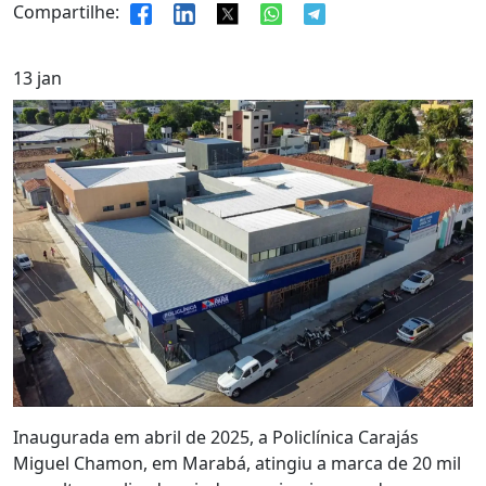
Compartilhe:
13
jan
Inaugurada em abril de 2025, a Policlínica Carajás
Miguel Chamon, em Marabá, atingiu a marca de 20 mil