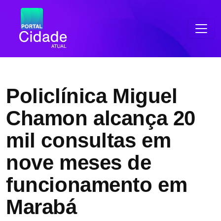
Policlínica Miguel
Chamon alcança 20
mil consultas em
nove meses de
funcionamento em
Marabá