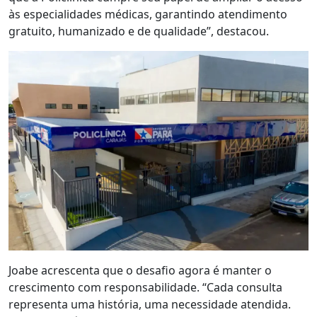
às especialidades médicas, garantindo atendimento
gratuito, humanizado e de qualidade”, destacou.
Joabe acrescenta que o desafio agora é manter o
crescimento com responsabilidade. “Cada consulta
representa uma história, uma necessidade atendida.