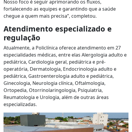
Nosso foco é seguir aprimorando os fluxos,
fortalecendo as equipes e garantindo que a saúde
chegue a quem mais precisa”, completou.
Atendimento especializado e
regulação
Atualmente, a Policlínica oferece atendimento em 27
especialidades médicas, entre elas Alergologia adulto e
pediátrica, Cardiologia geral, pediátrica e pré-
operatória, Dermatologia, Endocrinologia adulto e
pediátrica, Gastroenterologia adulto e pediátrica,
Ginecologia, Neurologia clínica, Oftalmologia,
Ortopedia, Otorrinolaringologia, Psiquiatria,
Reumatologia e Urologia, além de outras áreas
especializadas.