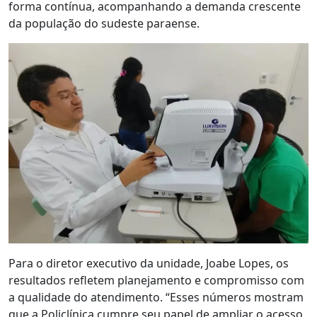
forma contínua, acompanhando a demanda crescente
da população do sudeste paraense.
Para o diretor executivo da unidade, Joabe Lopes, os
resultados refletem planejamento e compromisso com
a qualidade do atendimento. “Esses números mostram
que a Policlínica cumpre seu papel de ampliar o acesso