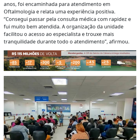
anos, foi encaminhada para atendimento em
Oftalmologia e relata uma experiência positiva.
“Consegui passar pela consulta médica com rapidez e
fui muito bem atendida. A organização da unidade
facilitou o acesso ao especialista e trouxe mais
tranquilidade durante todo o atendimento”, afirmou.