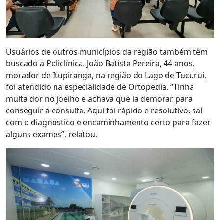
Usuários de outros municípios da região também têm
buscado a Policlínica. João Batista Pereira, 44 anos,
morador de Itupiranga, na região do Lago de Tucuruí,
foi atendido na especialidade de Ortopedia. “Tinha
muita dor no joelho e achava que ia demorar para
conseguir a consulta. Aqui foi rápido e resolutivo, saí
com o diagnóstico e encaminhamento certo para fazer
alguns exames”, relatou.