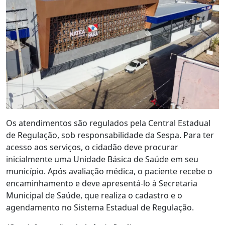
Os atendimentos são regulados pela Central Estadual
de Regulação, sob responsabilidade da Sespa. Para ter
acesso aos serviços, o cidadão deve procurar
inicialmente uma Unidade Básica de Saúde em seu
município. Após avaliação médica, o paciente recebe o
encaminhamento e deve apresentá-lo à Secretaria
Municipal de Saúde, que realiza o cadastro e o
agendamento no Sistema Estadual de Regulação.