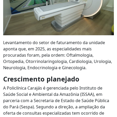
Levantamento do setor de faturamento da unidade
aponta que, em 2025, as especialidades mais
procuradas foram, pela ordem: Oftalmologia,
Ortopedia, Otorrinolaringologia, Cardiologia, Urologia,
Neurologia, Endocrinologia e Ginecologia.
Crescimento planejado
A Policlínica Carajás é gerenciada pelo Instituto de
Saúde Social e Ambiental da Amazônia (ISSAA), em
parceria com a Secretaria de Estado de Saúde Pública
do Pará (Sespa). Segundo a direção, a ampliação da
oferta de consultas especializadas tem ocorrido de