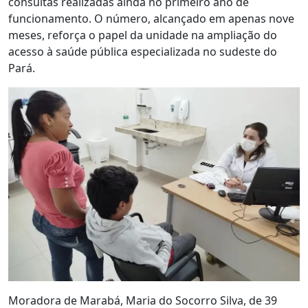
consultas realizadas ainda no primeiro ano de
funcionamento. O número, alcançado em apenas nove
meses, reforça o papel da unidade na ampliação do
acesso à saúde pública especializada no sudeste do
Pará.
Moradora de Marabá, Maria do Socorro Silva, de 39