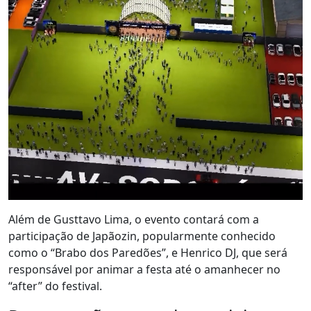
Além de Gusttavo Lima, o evento contará com a
participação de Japãozin, popularmente conhecido
como o “Brabo dos Paredões”, e Henrico DJ, que será
responsável por animar a festa até o amanhecer no
“after” do festival.