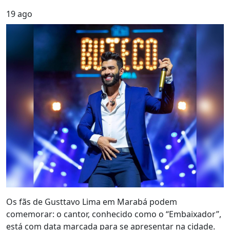
19
ago
Os fãs de Gusttavo Lima em Marabá podem
comemorar: o cantor, conhecido como o “Embaixador”,
está com data marcada para se apresentar na cidade.