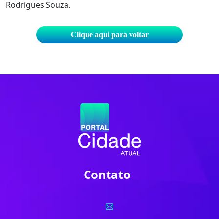
Rodrigues Souza.
Clique aqui para voltar
Contato