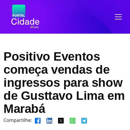
Positivo Eventos
começa vendas de
ingressos para show
de Gusttavo Lima em
Marabá
Compartilhe: