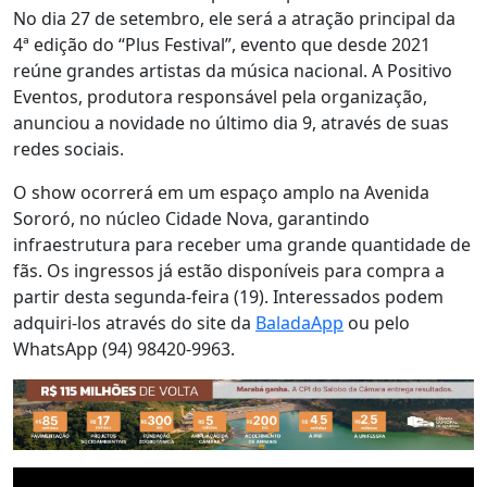
No dia 27 de setembro, ele será a atração principal da
4ª edição do “Plus Festival”, evento que desde 2021
reúne grandes artistas da música nacional. A Positivo
Eventos, produtora responsável pela organização,
anunciou a novidade no último dia 9, através de suas
redes sociais.
O show ocorrerá em um espaço amplo na Avenida
Sororó, no núcleo Cidade Nova, garantindo
infraestrutura para receber uma grande quantidade de
fãs. Os ingressos já estão disponíveis para compra a
partir desta segunda-feira (19). Interessados podem
adquiri-los através do site da
BaladaApp
ou pelo
WhatsApp (94) 98420-9963.