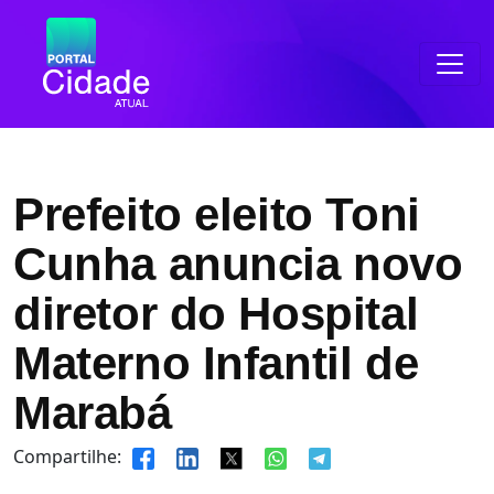
Prefeito eleito Toni
Cunha anuncia novo
diretor do Hospital
Materno Infantil de
Marabá
Compartilhe: