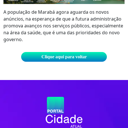
A população de Marabá agora aguarda os novos
anúncios, na esperança de que a futura administração
promova avanços nos serviços públicos, especialmente
na área da saúde, que é uma das prioridades do novo
governo.
Clique aqui para voltar