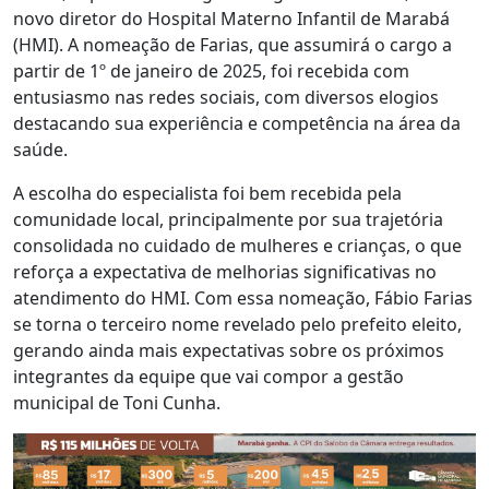
novo diretor do Hospital Materno Infantil de Marabá
(HMI). A nomeação de Farias, que assumirá o cargo a
partir de 1º de janeiro de 2025, foi recebida com
entusiasmo nas redes sociais, com diversos elogios
destacando sua experiência e competência na área da
saúde.
A escolha do especialista foi bem recebida pela
comunidade local, principalmente por sua trajetória
consolidada no cuidado de mulheres e crianças, o que
reforça a expectativa de melhorias significativas no
atendimento do HMI. Com essa nomeação, Fábio Farias
se torna o terceiro nome revelado pelo prefeito eleito,
gerando ainda mais expectativas sobre os próximos
integrantes da equipe que vai compor a gestão
municipal de Toni Cunha.