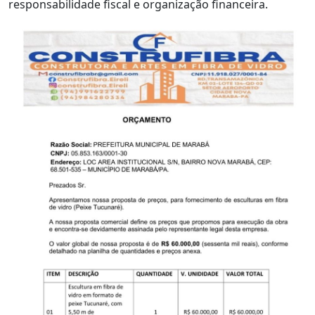
responsabilidade fiscal e organização financeira.