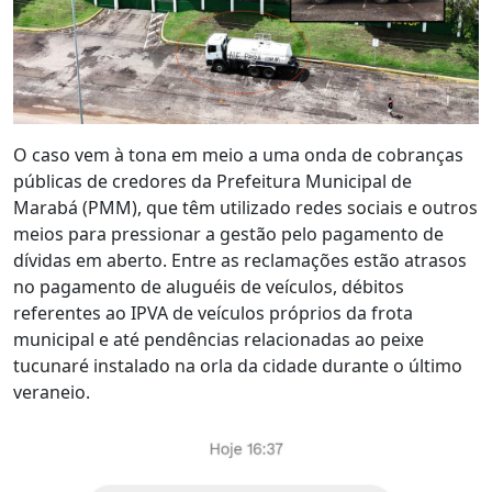
O caso vem à tona em meio a uma onda de cobranças
públicas de credores da Prefeitura Municipal de
Marabá (PMM), que têm utilizado redes sociais e outros
meios para pressionar a gestão pelo pagamento de
dívidas em aberto. Entre as reclamações estão atrasos
no pagamento de aluguéis de veículos, débitos
referentes ao IPVA de veículos próprios da frota
municipal e até pendências relacionadas ao peixe
tucunaré instalado na orla da cidade durante o último
veraneio.