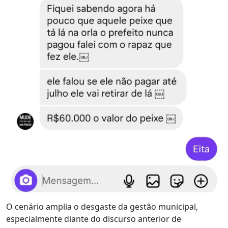
O cenário amplia o desgaste da gestão municipal,
especialmente diante do discurso anterior de