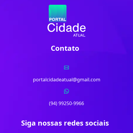
Contato
portalcidadeatual@gmail.com
(94) 99250-9966
Siga nossas redes sociais