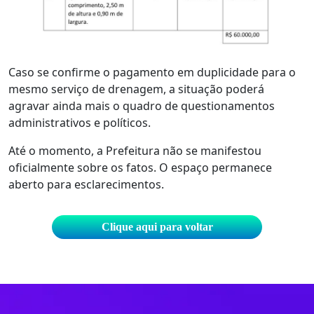
Caso se confirme o pagamento em duplicidade para o
mesmo serviço de drenagem, a situação poderá
agravar ainda mais o quadro de questionamentos
administrativos e políticos.
Até o momento, a Prefeitura não se manifestou
oficialmente sobre os fatos. O espaço permanece
aberto para esclarecimentos.
Clique aqui para voltar