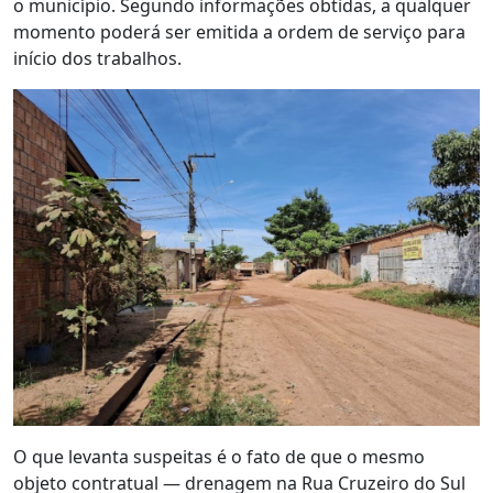
o município. Segundo informações obtidas, a qualquer
momento poderá ser emitida a ordem de serviço para
início dos trabalhos.
O que levanta suspeitas é o fato de que o mesmo
objeto contratual — drenagem na Rua Cruzeiro do Sul