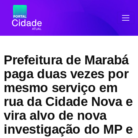
Prefeitura de Marabá
paga duas vezes por
mesmo serviço em
rua da Cidade Nova e
vira alvo de nova
investigação do MP e