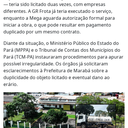
— teria sido licitado duas vezes, com empresas
diferentes. A GR Frota já teria executado o serviço,
enquanto a Mega aguarda autorização formal para
iniciar a obra, o que pode resultar em pagamento
duplicado por um mesmo contrato.
Diante da situação, o Ministério Público do Estado do
Pará (MPPA) e o Tribunal de Contas dos Municípios do
Pará (TCM-PA) instauraram procedimentos para apurar
possível irregularidade. Os órgãos já solicitaram
esclarecimentos à Prefeitura de Marabá sobre a
duplicidade do objeto licitado e eventual dano ao
erário.