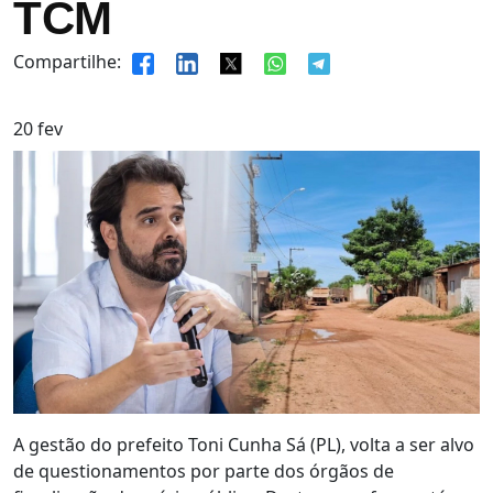
TCM
Compartilhe:
20
fev
A gestão do prefeito Toni Cunha Sá (PL), volta a ser alvo
de questionamentos por parte dos órgãos de