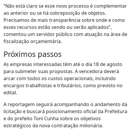
“Não está claro se esse novo processo é complementar
ao anterior ou se há sobreposição de objetos.
Precisamos de mais transparência sobre onde e como
esses recursos estão sendo ou serão aplicados”,
comentou um servidor público com atuação na área de
fiscalização orçamentária.
Próximos passos
As empresas interessadas têm até o dia 18 de agosto
para submeter suas propostas. A vencedora deverá
arcar com todos os custos operacionais, incluindo
encargos trabalhistas e tributários, como previsto no
edital.
A reportagem seguirá acompanhando o andamento da
licitação e buscará posicionamento oficial da Prefeitura
e do prefeito Toni Cunha sobre os objetivos
estratégicos da nova contratação milionária.