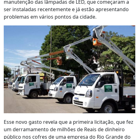
manutenção das lâmpadas de LED, que começaram a
ser instaladas recentemente e já estão apresentando
problemas em vários pontos da cidade.
Esse novo gasto revela que a primeira licitação, que fez
um derramamento de milhões de Reais de dinheiro
público nos cofres de uma empresa do Rio Grande do