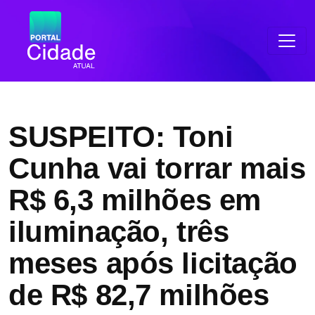
SUSPEITO: Toni
Cunha vai torrar mais
R$ 6,3 milhões em
iluminação, três
meses após licitação
de R$ 82,7 milhões