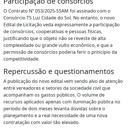
Participação de consórcios
O Contrato Nº 053/2025-SSAM foi assinado com o
Consórcio TS Luz Cidade do Sol. No entanto, o novo
Edital de Licitação veda expressamente a participação
de consórcios, cooperativas e pessoas físicas,
justificando que o objeto não se reveste de alta
complexidade ou grande vulto econômico, e que a
permissão de consórcios poderia ferir o princípio da
competitividade.
Repercussão e questionamentos
A publicação do novo edital vem sendo alvo de atenção
entre vereadores e setores da sociedade civil que
acompanham os gastos públicos. O volume de
recursos aplicados apenas com iluminação pública no
período de dois meses levanta dúvidas sobre o
planejamento e a real necessidade de uma nova
contratação com valor tão elevado.