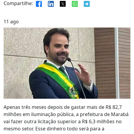
Compartilhe:
11
ago
Apenas três meses depois de gastar mais de R$ 82,7
milhões em iluminação pública, a prefeitura de Marabá
vai fazer outra licitação superior a R$ 6,3 milhões no
mesmo setor. Esse dinheiro todo será para a