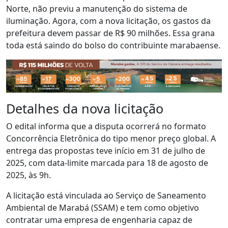
Norte, não previu a manutenção do sistema de
iluminação. Agora, com a nova licitação, os gastos da
prefeitura devem passar de R$ 90 milhões. Essa grana
toda está saindo do bolso do contribuinte marabaense.
Detalhes da nova licitação
O edital informa que a disputa ocorrerá no formato
Concorrência Eletrônica do tipo menor preço global. A
entrega das propostas teve início em 31 de julho de
2025, com data-limite marcada para 18 de agosto de
2025, às 9h.
A licitação está vinculada ao Serviço de Saneamento
Ambiental de Marabá (SSAM) e tem como objetivo
contratar uma empresa de engenharia capaz de