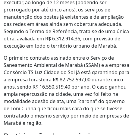
executar, ao longo de 12 meses (podendo ser
prorrogado por até cinco anos), os serviços de
manutenção dos postes já existentes e de ampliação
das redes em áreas ainda sem cobertura adequada.
Segundo o Termo de Referência, trata-se de uma única
obra, avaliada em R$ 6.312.914,36, com previsão de
execução em todo o território urbano de Marabá.
O primeiro contrato assinado entre o Serviço de
Saneamento Ambiental de Marabá (SSAM) e a empresa
Consórcio TS Luz Cidade do Sol já está garantindo para
a empresa forasteira R$ 82.752.597,00 durante cinco
anos, sendo R$ 16.550.519,40 por ano. O caso ganhou
ampla repercussão na cidade, uma vez foi feito na
modalidade adesão de ata, uma “carona” do governo
de Toni Cunha que ficou mais cara do que se tivesse
contratado o mesmo serviço por meio de empresas de
Marabá e região.