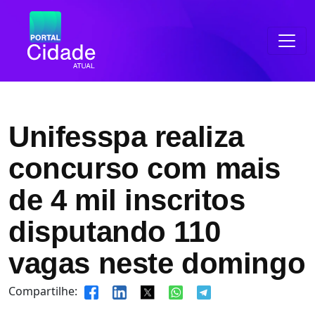
Unifesspa realiza
concurso com mais
de 4 mil inscritos
disputando 110
vagas neste domingo
Compartilhe: