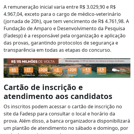
A remuneração inicial varia entre R$ 3.029,90 e R$
4.967,04, exceto para o cargo de médico-veterinário
(jornada de 20h), que tem vencimento de R$ 4.761,98. A
Fundação de Amparo e Desenvolvimento da Pesquisa
(Fadesp) é a responsável pela organização e aplicação
das provas, garantindo protocolos de segurança e
transparência em todas as etapas do concurso.
Cartão de inscrição e
atendimento aos candidatos
Os inscritos podem acessar o cartão de inscrição no
site da Fadesp para consultar o local e horário da
prova. Além disso, a banca organizadora disponibilizará
um plantão de atendimento no sábado e domingo, por