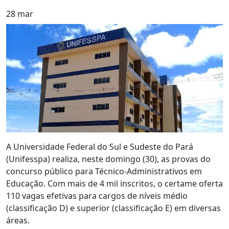
28
mar
A Universidade Federal do Sul e Sudeste do Pará
(Unifesspa) realiza, neste domingo (30), as provas do
concurso público para Técnico-Administrativos em
Educação. Com mais de 4 mil inscritos, o certame oferta
110 vagas efetivas para cargos de níveis médio
(classificação D) e superior (classificação E) em diversas
áreas.