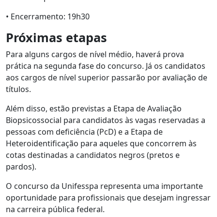
• Encerramento: 19h30
Próximas etapas
Para alguns cargos de nível médio, haverá prova
prática na segunda fase do concurso. Já os candidatos
aos cargos de nível superior passarão por avaliação de
títulos.
Além disso, estão previstas a Etapa de Avaliação
Biopsicossocial para candidatos às vagas reservadas a
pessoas com deficiência (PcD) e a Etapa de
Heteroidentificação para aqueles que concorrem às
cotas destinadas a candidatos negros (pretos e
pardos).
O concurso da Unifesspa representa uma importante
oportunidade para profissionais que desejam ingressar
na carreira pública federal.