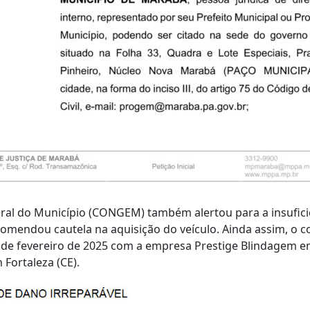
ral do Município (CONGEM) também alertou para a insufici
omendou cautela na aquisição do veículo. Ainda assim, o co
9 de fevereiro de 2025 com a empresa Prestige Blindagem 
Fortaleza (CE).