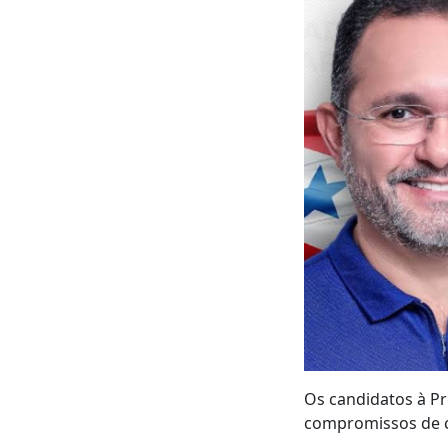
Os candidatos à Pr
compromissos de c