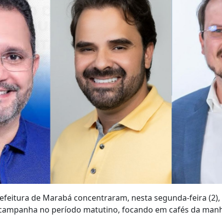
efeitura de Marabá concentraram, nesta segunda-feira (2),
ampanha no período matutino, focando em cafés da manh