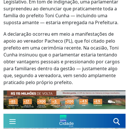
Legislativo. Em tom de indignação, uma parlamentar
surpreendeu ao denunciar que praticamente toda a
família do prefeito Toni Cunha — incluindo uma
suposta amante — estaria empregada na Prefeitura.
A declaração ocorreu em meio a manifestações de
apoio ao vereador Pacheco (PL), que foi citado pelo
prefeito em uma cerimônia recente. Na ocasião, Toni
Cunha insinuou que o parlamentar estaria tentando
obter vantagens pessoais e pressionando por cargos
para familiares dentro da gestão — justamente algo
que, segundo a vereadora, vem sendo amplamente
praticado pelo próprio prefeito.