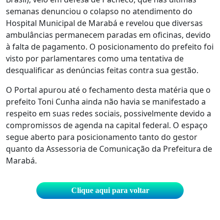
semanas denunciou o colapso no atendimento do
Hospital Municipal de Marabá e revelou que diversas
ambulâncias permanecem paradas em oficinas, devido
à falta de pagamento. O posicionamento do prefeito foi
visto por parlamentares como uma tentativa de
desqualificar as denúncias feitas contra sua gestão.
O Portal apurou até o fechamento desta matéria que o
prefeito Toni Cunha ainda não havia se manifestado a
respeito em suas redes sociais, possivelmente devido a
compromissos de agenda na capital federal. O espaço
segue aberto para posicionamento tanto do gestor
quanto da Assessoria de Comunicação da Prefeitura de
Marabá.
Clique aqui para voltar