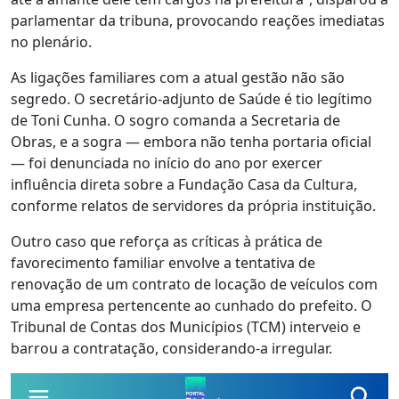
parlamentar da tribuna, provocando reações imediatas
no plenário.
As ligações familiares com a atual gestão não são
segredo. O secretário-adjunto de Saúde é tio legítimo
de Toni Cunha. O sogro comanda a Secretaria de
Obras, e a sogra — embora não tenha portaria oficial
— foi denunciada no início do ano por exercer
influência direta sobre a Fundação Casa da Cultura,
conforme relatos de servidores da própria instituição.
Outro caso que reforça as críticas à prática de
favorecimento familiar envolve a tentativa de
renovação de um contrato de locação de veículos com
uma empresa pertencente ao cunhado do prefeito. O
Tribunal de Contas dos Municípios (TCM) interveio e
barrou a contratação, considerando-a irregular.