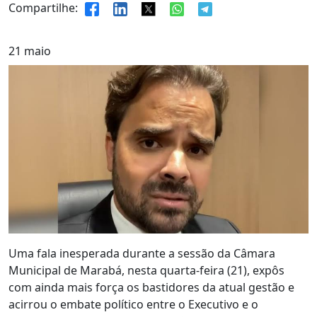
Compartilhe:
21
maio
Uma fala inesperada durante a sessão da Câmara
Municipal de Marabá, nesta quarta-feira (21), expôs
com ainda mais força os bastidores da atual gestão e
acirrou o embate político entre o Executivo e o