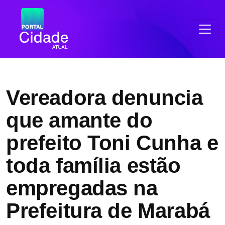
Vereadora denuncia
que amante do
prefeito Toni Cunha e
toda família estão
empregadas na
Prefeitura de Marabá