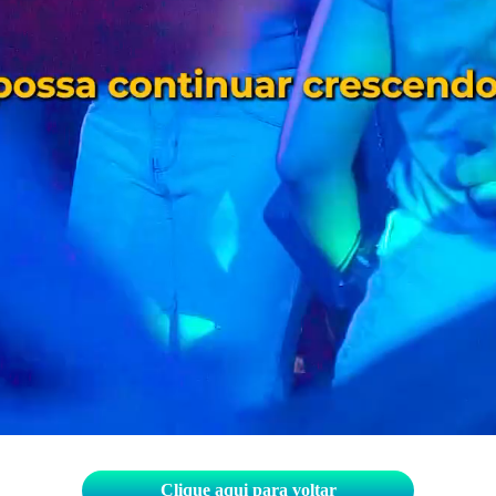
Clique aqui para voltar