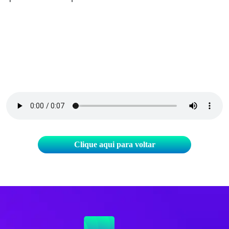
Clique aqui para voltar