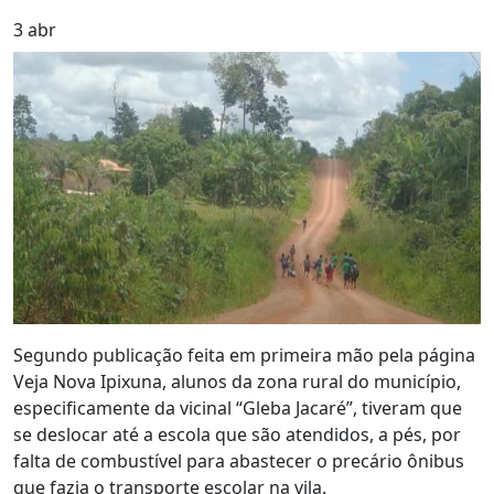
3
abr
Segundo publicação feita em primeira mão pela página
Veja Nova Ipixuna, alunos da zona rural do município,
especificamente da vicinal “Gleba Jacaré”, tiveram que
se deslocar até a escola que são atendidos, a pés, por
falta de combustível para abastecer o precário ônibus
que fazia o transporte escolar na vila.