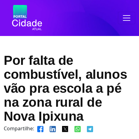
Por falta de
combustível, alunos
vão pra escola a pé
na zona rural de
Nova Ipixuna
Compartilhe: