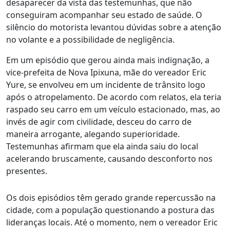
desaparecer da vista das testemunhas, que não
conseguiram acompanhar seu estado de saúde. O
silêncio do motorista levantou dúvidas sobre a atenção
no volante e a possibilidade de negligência.
Em um episódio que gerou ainda mais indignação, a
vice-prefeita de Nova Ipixuna, mãe do vereador Eric
Yure, se envolveu em um incidente de trânsito logo
após o atropelamento. De acordo com relatos, ela teria
raspado seu carro em um veículo estacionado, mas, ao
invés de agir com civilidade, desceu do carro de
maneira arrogante, alegando superioridade.
Testemunhas afirmam que ela ainda saiu do local
acelerando bruscamente, causando desconforto nos
presentes.
Os dois episódios têm gerado grande repercussão na
cidade, com a população questionando a postura das
lideranças locais. Até o momento, nem o vereador Eric