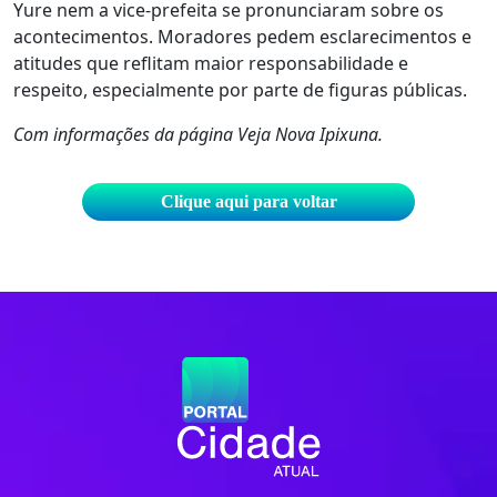
Yure nem a vice-prefeita se pronunciaram sobre os
acontecimentos. Moradores pedem esclarecimentos e
atitudes que reflitam maior responsabilidade e
respeito, especialmente por parte de figuras públicas.
Com informações da página Veja Nova Ipixuna.
Clique aqui para voltar