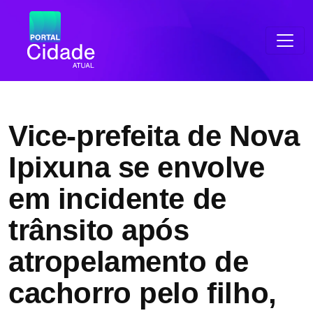
Vice-prefeita de Nova
Ipixuna se envolve
em incidente de
trânsito após
atropelamento de
cachorro pelo filho,