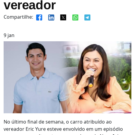
vereador
Compartilhe:
9
jan
No último final de semana, o carro atribuído ao
vereador Eric Yure esteve envolvido em um episódio