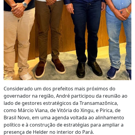
Considerado um dos prefeitos mais próximos do
governador na região, André participou da reunião ao
lado de gestores estratégicos da Transamazônica,
como Márcio Viana, de Vitória do Xingu, e Pirica, de
Brasil Novo, em uma agenda voltada ao alinhamento
político e à construção de estratégias para ampliar a
presença de Helder no interior do Pará.