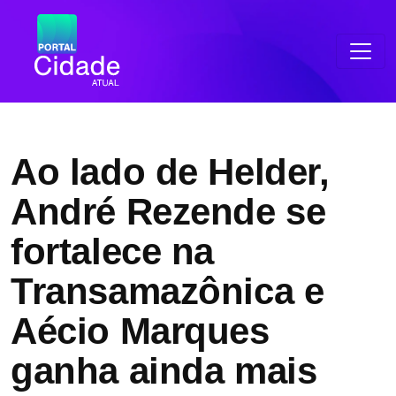
Ao lado de Helder,
André Rezende se
fortalece na
Transamazônica e
Aécio Marques
ganha ainda mais