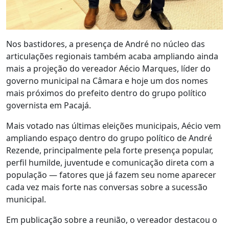
Nos bastidores, a presença de André no núcleo das
articulações regionais também acaba ampliando ainda
mais a projeção do vereador Aécio Marques, líder do
governo municipal na Câmara e hoje um dos nomes
mais próximos do prefeito dentro do grupo político
governista em Pacajá.
Mais votado nas últimas eleições municipais, Aécio vem
ampliando espaço dentro do grupo político de André
Rezende, principalmente pela forte presença popular,
perfil humilde, juventude e comunicação direta com a
população — fatores que já fazem seu nome aparecer
cada vez mais forte nas conversas sobre a sucessão
municipal.
Em publicação sobre a reunião, o vereador destacou o