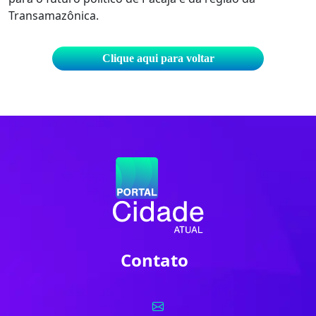
Transamazônica.
Clique aqui para voltar
Contato