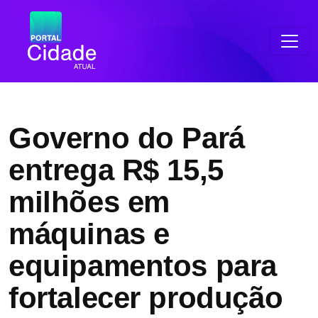
Governo do Pará
entrega R$ 15,5
milhões em
máquinas e
equipamentos para
fortalecer produção