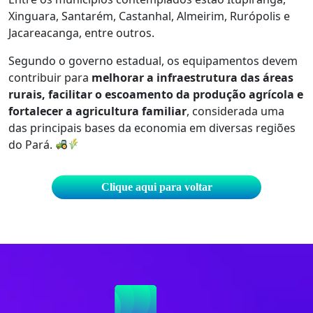
Xinguara, Santarém, Castanhal, Almeirim, Rurópolis e
Jacareacanga, entre outros.
Segundo o governo estadual, os equipamentos devem
contribuir para
melhorar a infraestrutura das áreas
rurais, facilitar o escoamento da produção agrícola e
fortalecer a agricultura familiar
, considerada uma
das principais bases da economia em diversas regiões
do Pará.
Clique aqui para voltar