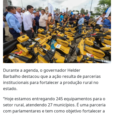
Durante a agenda, o governador Helder
Barbalho destacou que a ação resulta de parcerias
institucionais para fortalecer a produção rural no
estado.
“Hoje estamos entregando 245 equipamentos para o
setor rural, atendendo 27 municípios. É uma parceria
com parlamentares e tem como objetivo fortalecer a