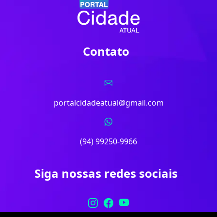
Contato
portalcidadeatual@gmail.com
(94) 99250-9966
Siga nossas redes sociais