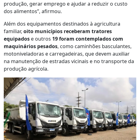
produção, gerar emprego e ajudar a reduzir o custo
dos alimentos”, afirmou.
Além dos equipamentos destinados à agricultura
familiar,
oito municípios receberam tratores
equipados
e outros
19 foram contemplados com
maquinários pesados
, como caminhões basculantes,
motoniveladoras e carregadeiras, que devem auxiliar
na manutenção de estradas vicinais e no transporte da
produção agrícola.