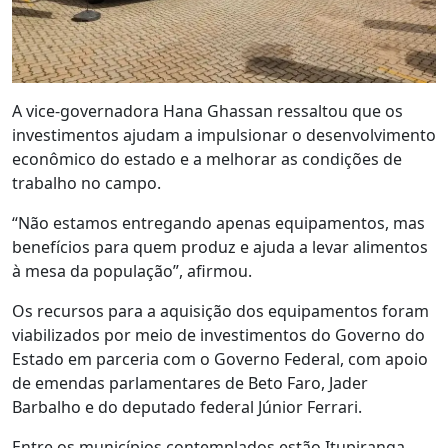
A vice-governadora Hana Ghassan ressaltou que os
investimentos ajudam a impulsionar o desenvolvimento
econômico do estado e a melhorar as condições de
trabalho no campo.
“Não estamos entregando apenas equipamentos, mas
benefícios para quem produz e ajuda a levar alimentos
à mesa da população”, afirmou.
Os recursos para a aquisição dos equipamentos foram
viabilizados por meio de investimentos do Governo do
Estado em parceria com o Governo Federal, com apoio
de emendas parlamentares de Beto Faro, Jader
Barbalho e do deputado federal Júnior Ferrari.
Entre os municípios contemplados estão Itupiranga,