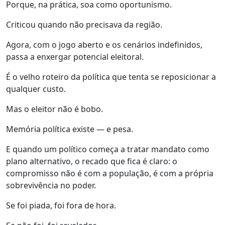
Porque, na prática, soa como oportunismo.
Criticou quando não precisava da região.
Agora, com o jogo aberto e os cenários indefinidos,
passa a enxergar potencial eleitoral.
É o velho roteiro da política que tenta se reposicionar a
qualquer custo.
Mas o eleitor não é bobo.
Memória política existe — e pesa.
E quando um político começa a tratar mandato como
plano alternativo, o recado que fica é claro: o
compromisso não é com a população, é com a própria
sobrevivência no poder.
Se foi piada, foi fora de hora.