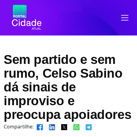
Sem partido e sem
rumo, Celso Sabino
dá sinais de
improviso e
preocupa apoiadores
Compartilhe: