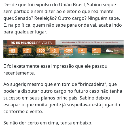
Desde que foi expulso do União Brasil, Sabino segue
sem partido e sem dizer ao eleitor o que realmente
quer. Senado? Reeleição? Outro cargo? Ninguém sabe.
E, na política, quem não sabe para onde vai, acaba indo
para qualquer lugar.
E foi exatamente essa impressão que ele passou
recentemente.
Ao sugerir, mesmo que em tom de “brincadeira”, que
poderia disputar outro cargo no futuro caso não tenha
sucesso em seus planos principais, Sabino deixou
escapar o que muita gente já suspeitava: está jogando
conforme o vento.
Se não der certo em cima, tenta embaixo.