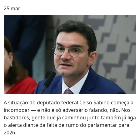
25
mar
A situação do deputado federal Celso Sabino começa a
incomodar — e não é só adversário falando, não. Nos
bastidores, gente que já caminhou junto também já liga
o alerta diante da falta de rumo do parlamentar para
2026.