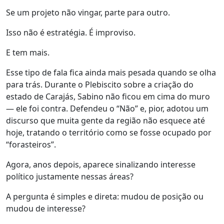
Se um projeto não vingar, parte para outro.
Isso não é estratégia. É improviso.
E tem mais.
Esse tipo de fala fica ainda mais pesada quando se olha
para trás. Durante o Plebiscito sobre a criação do
estado de Carajás, Sabino não ficou em cima do muro
— ele foi contra. Defendeu o “Não” e, pior, adotou um
discurso que muita gente da região não esquece até
hoje, tratando o território como se fosse ocupado por
“forasteiros”.
Agora, anos depois, aparece sinalizando interesse
político justamente nessas áreas?
A pergunta é simples e direta: mudou de posição ou
mudou de interesse?