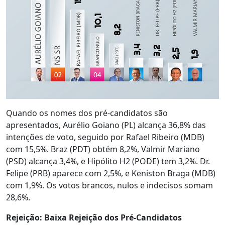
Quando os nomes dos pré-candidatos são
apresentados, Aurélio Goiano (PL) alcança 36,8% das
intenções de voto, seguido por Rafael Ribeiro (MDB)
com 15,5%. Braz (PDT) obtém 8,2%, Valmir Mariano
(PSD) alcança 3,4%, e Hipólito H2 (PODE) tem 3,2%. Dr.
Felipe (PRB) aparece com 2,5%, e Keniston Braga (MDB)
com 1,9%. Os votos brancos, nulos e indecisos somam
28,6%.
Rejeição: Baixa Rejeição dos Pré-Candidatos