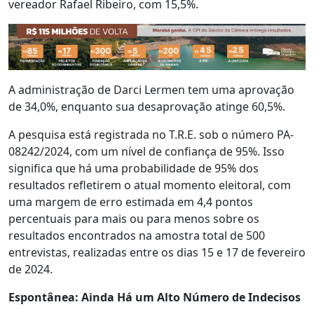
vereador Rafael Ribeiro, com 15,5%.
A administração de Darci Lermen tem uma aprovação
de 34,0%, enquanto sua desaprovação atinge 60,5%.
A pesquisa está registrada no T.R.E. sob o número PA-
08242/2024, com um nível de confiança de 95%. Isso
significa que há uma probabilidade de 95% dos
resultados refletirem o atual momento eleitoral, com
uma margem de erro estimada em 4,4 pontos
percentuais para mais ou para menos sobre os
resultados encontrados na amostra total de 500
entrevistas, realizadas entre os dias 15 e 17 de fevereiro
de 2024.
Espontânea: Ainda Há um Alto Número de Indecisos