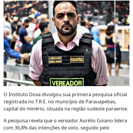
O Instituto Doxa divulgou sua primeira pesquisa oficial
registrada no T.R.E. no município de Parauapebas,
capital do minério, situada na região sudeste paraense.
A pesquisa revela que o vereador Aurélio Goiano lidera
com 36,8% das intenções de voto, seguido pelo