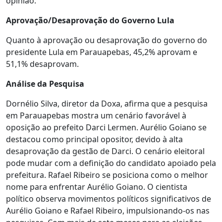
opinião.
Aprovação/Desaprovação do Governo Lula
Quanto à aprovação ou desaprovação do governo do
presidente Lula em Parauapebas, 45,2% aprovam e
51,1% desaprovam.
Análise da Pesquisa
Dornélio Silva, diretor da Doxa, afirma que a pesquisa
em Parauapebas mostra um cenário favorável à
oposição ao prefeito Darci Lermen. Aurélio Goiano se
destacou como principal opositor, devido à alta
desaprovação da gestão de Darci. O cenário eleitoral
pode mudar com a definição do candidato apoiado pela
prefeitura. Rafael Ribeiro se posiciona como o melhor
nome para enfrentar Aurélio Goiano. O cientista
político observa movimentos políticos significativos de
Aurélio Goiano e Rafael Ribeiro, impulsionando-os nas