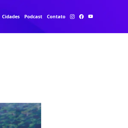
Cidades
Podcast
Contato