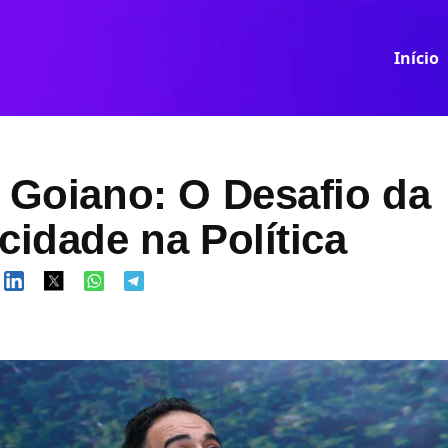
Início
 Goiano: O Desafio da
cidade na Política