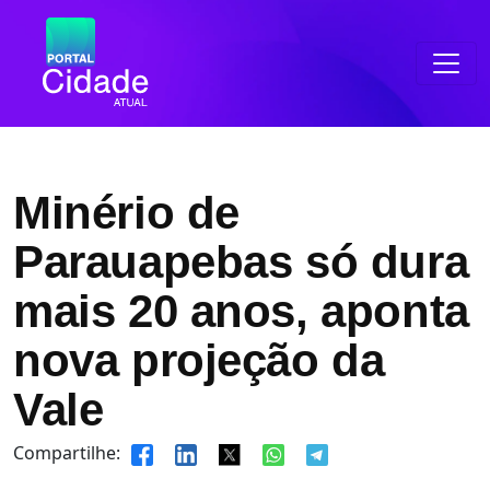
Minério de
Parauapebas só dura
mais 20 anos, aponta
nova projeção da
Vale
Compartilhe: