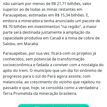
não sairiam por menos de R$ 21,71 bilhões, valor
superior ao de todas as minas restantes em
Parauapebas, estimadas em R$ 15,34 bilhões. E,
embora a mineradora tenha anunciado um pacote de
R$ 70 bilhões em investimentos “na região”, a maior
parte será destinada justamente à ampliação da
capacidade produtiva em Canaã e à mina de cobre de
Salobo, em Marabá.
Parauapebas, por sua vez, ficará com os projetos já
conhecidos, sem potencial de transformação
socioeconômica e fadada a conviver com a nostalgia do
apito do trem. O município que um dia foi sinônimo de
progresso para o sul do Pará agora assiste, com
melancolia, ao crescimento do vizinho que rejeitou no
passado e que, hoje, se consolida como a verdadeira
Terra Prometida da mineração brasileira.