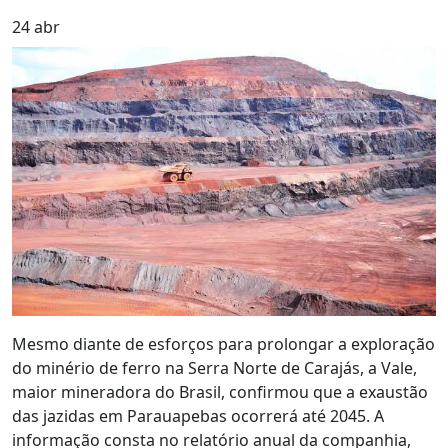
24
abr
Mesmo diante de esforços para prolongar a exploração
do minério de ferro na Serra Norte de Carajás, a Vale,
maior mineradora do Brasil, confirmou que a exaustão
das jazidas em Parauapebas ocorrerá até 2045. A
informação consta no relatório anual da companhia,