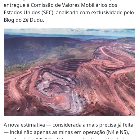
entregue à Comissão de Valores Mobiliários dos
Estados Unidos (SEC), analisado com exclusividade pelo
Blog do Zé Dudu.
A nova estimativa — considerada a mais precisa já feita
— inclui não apenas as minas em operação (N4 e N5),