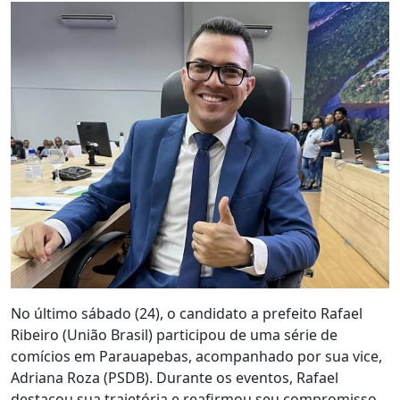
No último sábado (24), o candidato a prefeito Rafael
Ribeiro (União Brasil) participou de uma série de
comícios em Parauapebas, acompanhado por sua vice,
Adriana Roza (PSDB). Durante os eventos, Rafael
destacou sua trajetória e reafirmou seu compromisso