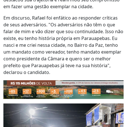
em fazer uma gestão exemplar na cidade.
Em discurso, Rafael foi enfático ao responder críticas
de seus adversários. "Os adversários não têm o que
falar de mim e vão dizer que sou continuidade. Isso não
existe, eu tenho história própria em Parauapebas. Eu
nasci e me criei nessa cidade, no Bairro da Paz, tenho
um mandato como vereador, tenho mandato exemplar
como presidente da Câmara e quero ser o melhor
prefeito que Parauapebas já teve na sua história",
declarou o candidato.