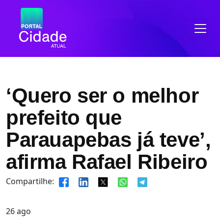
‘Quero ser o melhor
prefeito que
Parauapebas já teve’,
afirma Rafael Ribeiro
Compartilhe:
26
ago