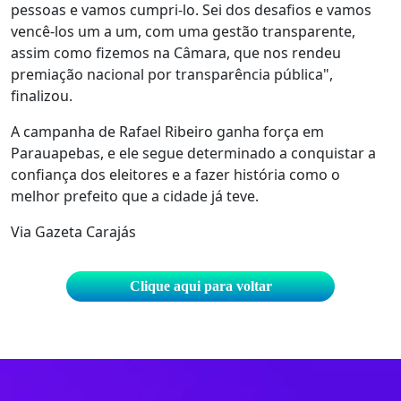
pessoas e vamos cumpri-lo. Sei dos desafios e vamos
vencê-los um a um, com uma gestão transparente,
assim como fizemos na Câmara, que nos rendeu
premiação nacional por transparência pública",
finalizou.
A campanha de Rafael Ribeiro ganha força em
Parauapebas, e ele segue determinado a conquistar a
confiança dos eleitores e a fazer história como o
melhor prefeito que a cidade já teve.
Via Gazeta Carajás
Clique aqui para voltar