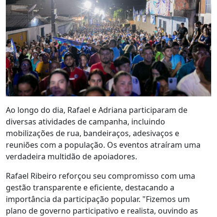
Ao longo do dia, Rafael e Adriana participaram de
diversas atividades de campanha, incluindo
mobilizações de rua, bandeiraços, adesivaços e
reuniões com a população. Os eventos atraíram uma
verdadeira multidão de apoiadores.
Rafael Ribeiro reforçou seu compromisso com uma
gestão transparente e eficiente, destacando a
importância da participação popular. "Fizemos um
plano de governo participativo e realista, ouvindo as