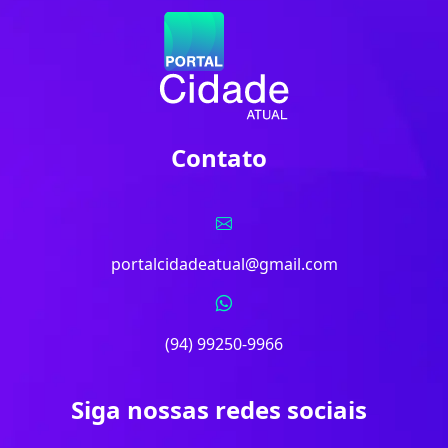
Contato
portalcidadeatual@gmail.com
(94) 99250-9966
Siga nossas redes sociais