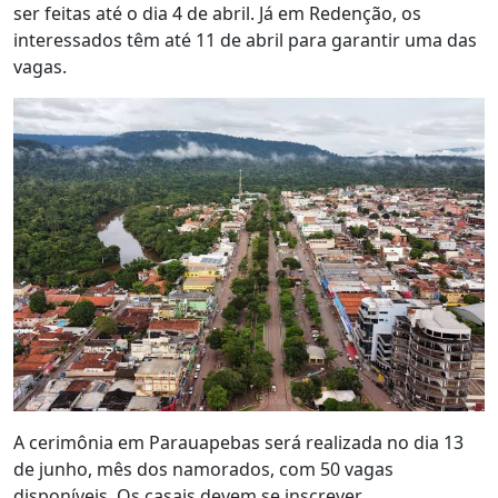
ser feitas até o dia 4 de abril. Já em Redenção, os
interessados têm até 11 de abril para garantir uma das
vagas.
A cerimônia em Parauapebas será realizada no dia 13
de junho, mês dos namorados, com 50 vagas
disponíveis. Os casais devem se inscrever