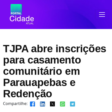
TJPA abre inscrições
para casamento
comunitário em
Parauapebas e
Redenção
Compartilhe: