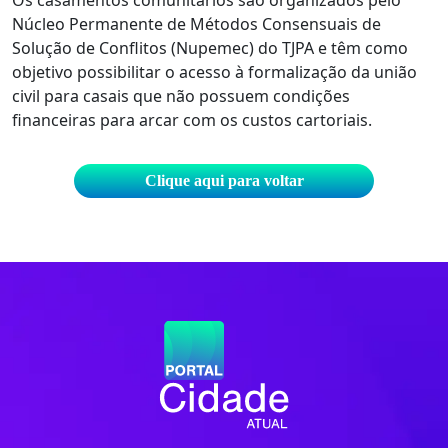
Núcleo Permanente de Métodos Consensuais de
Solução de Conflitos (Nupemec) do TJPA e têm como
objetivo possibilitar o acesso à formalização da união
civil para casais que não possuem condições
financeiras para arcar com os custos cartoriais.
Clique aqui para voltar