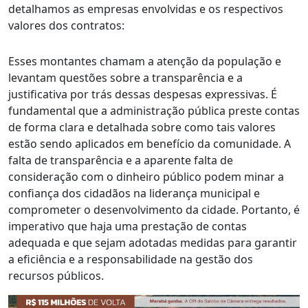
detalhamos as empresas envolvidas e os respectivos
valores dos contratos:
Esses montantes chamam a atenção da população e
levantam questões sobre a transparência e a
justificativa por trás dessas despesas expressivas. É
fundamental que a administração pública preste contas
de forma clara e detalhada sobre como tais valores
estão sendo aplicados em benefício da comunidade. A
falta de transparência e a aparente falta de
consideração com o dinheiro público podem minar a
confiança dos cidadãos na liderança municipal e
comprometer o desenvolvimento da cidade. Portanto, é
imperativo que haja uma prestação de contas
adequada e que sejam adotadas medidas para garantir
a eficiência e a responsabilidade na gestão dos
recursos públicos.