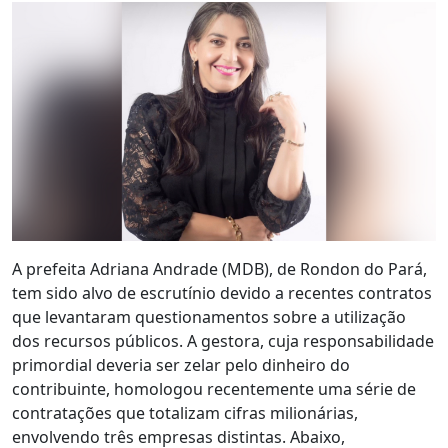
A prefeita Adriana Andrade (MDB), de Rondon do Pará,
tem sido alvo de escrutínio devido a recentes contratos
que levantaram questionamentos sobre a utilização
dos recursos públicos. A gestora, cuja responsabilidade
primordial deveria ser zelar pelo dinheiro do
contribuinte, homologou recentemente uma série de
contratações que totalizam cifras milionárias,
envolvendo três empresas distintas. Abaixo,